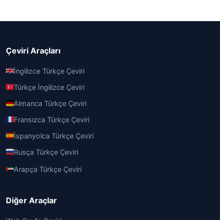
Çeviri Araçları
İngilizce Türkçe Çeviri
Türkçe İngilizce Çeviri
Almanca Türkçe Çeviri
Fransızca Türkçe Çeviri
İspanyolca Türkçe Çeviri
Rusça Türkçe Çeviri
Arapça Türkçe Çeviri
Diğer Araçlar