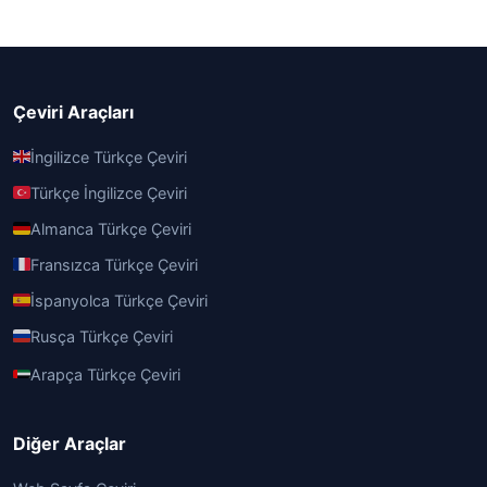
Çeviri Araçları
İngilizce Türkçe Çeviri
Türkçe İngilizce Çeviri
Almanca Türkçe Çeviri
Fransızca Türkçe Çeviri
İspanyolca Türkçe Çeviri
Rusça Türkçe Çeviri
Arapça Türkçe Çeviri
Diğer Araçlar