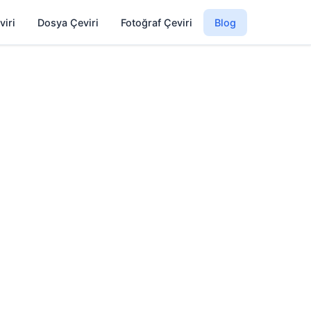
viri
Dosya Çeviri
Fotoğraf Çeviri
Blog