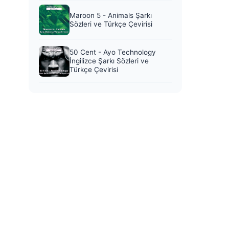
Maroon 5 - Animals Şarkı
Sözleri ve Türkçe Çevirisi
50 Cent - Ayo Technology
İngilizce Şarkı Sözleri ve
Türkçe Çevirisi