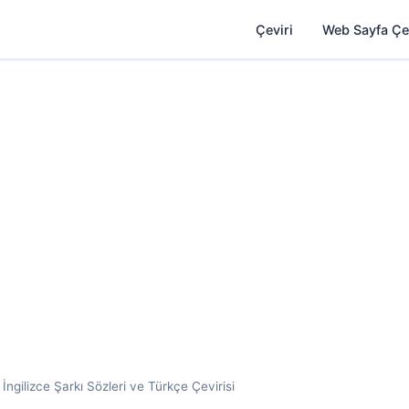
Çeviri
Web Sayfa Çe
ngilizce Şarkı Sözleri ve Türkçe Çevirisi