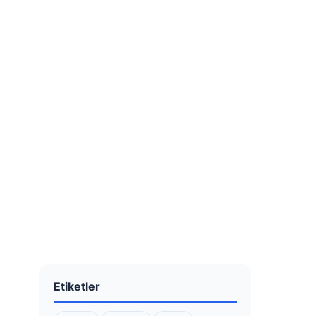
Etiketler