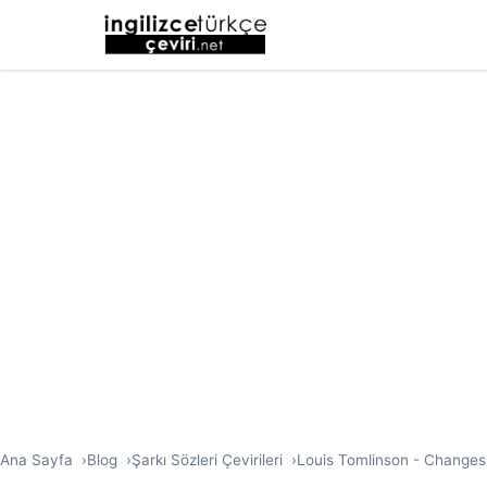
Ana Sayfa
Blog
Şarkı Sözleri Çevirileri
Louis Tomlinson - Changes İ