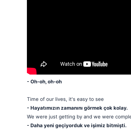
- Oh-oh, oh-oh
Time of our lives, it's easy to see
- Hayatımızın zamanını görmek çok kolay.
We were just getting by and we were compl
- Daha yeni geçiyorduk ve işimiz bitmişti.