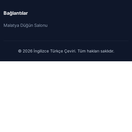
Bağlantılar
Malatya Düğün Salonu
© 2026 İngilizce Türkçe Çeviri. Tüm hakları saklıdır.