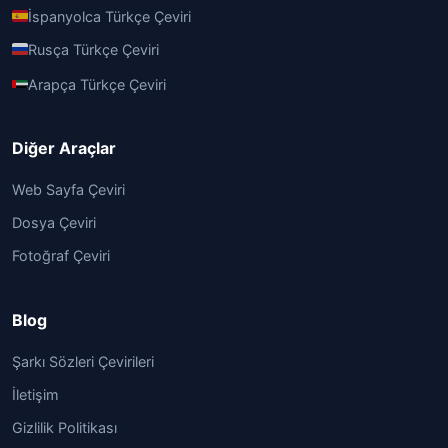
İspanyolca Türkçe Çeviri
Rusça Türkçe Çeviri
Arapça Türkçe Çeviri
Diğer Araçlar
Web Sayfa Çeviri
Dosya Çeviri
Fotoğraf Çeviri
Blog
Şarkı Sözleri Çevirileri
İletişim
Gizlilik Politikası