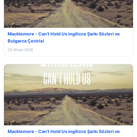
Macklemore - Can’t Hold Us ingilizce Şarkı Sözleri ve
Bulgarca Çevirisi
03 Nisan 2026
Macklemore - Can’t Hold Us ingilizce Şarkı Sözleri ve