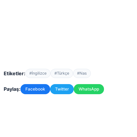
Etiketler:
#İngilizce
#Türkçe
#Nas
Paylaş:
Facebook
Twitter
WhatsApp