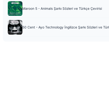
Maroon 5 - Animals Şarkı Sözleri ve Türkçe Çevirisi
50 Cent - Ayo Technology İngilizce Şarkı Sözleri ve Tür