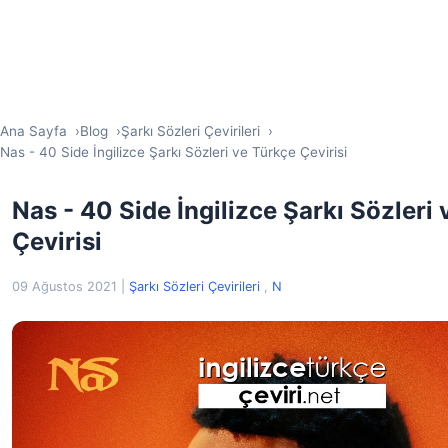
Ana Sayfa
Blog
Şarkı Sözleri Çevirileri
Nas - 40 Side İngilizce Şarkı Sözleri ve Türkçe Çevirisi
Nas - 40 Side İngilizce Şarkı Sözleri
Çevirisi
09 Ağustos 2021
|
Şarkı Sözleri Çevirileri
,
N