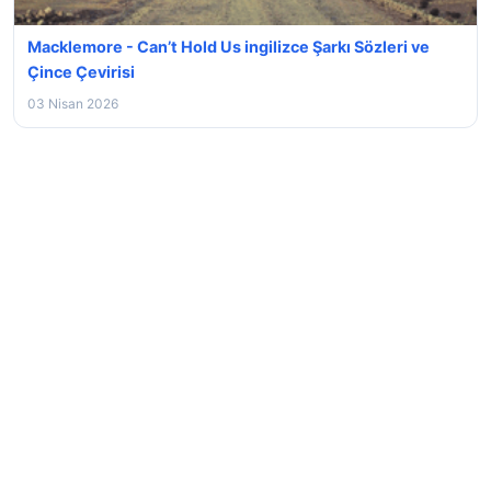
Macklemore - Can’t Hold Us ingilizce Şarkı Sözleri ve
Çince Çevirisi
03 Nisan 2026