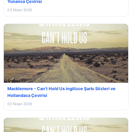
Yunanca Çevirisi
03 Nisan 2026
Macklemore - Can’t Hold Us ingilizce Şarkı Sözleri ve
Hollandaca Çevirisi
03 Nisan 2026