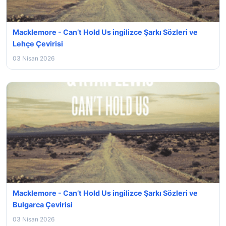
Macklemore - Can’t Hold Us ingilizce Şarkı Sözleri ve
Lehçe Çevirisi
03 Nisan 2026
Macklemore - Can’t Hold Us ingilizce Şarkı Sözleri ve
Bulgarca Çevirisi
03 Nisan 2026