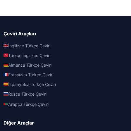
Çeviri Araçları
İngilizce Türkçe Çeviri
Türkçe İngilizce Çeviri
Almanca Türkçe Çeviri
Fransızca Türkçe Çeviri
İspanyolca Türkçe Çeviri
Rusça Türkçe Çeviri
Arapça Türkçe Çeviri
Diğer Araçlar