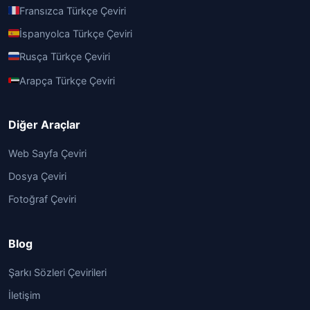
Fransızca Türkçe Çeviri
İspanyolca Türkçe Çeviri
Rusça Türkçe Çeviri
Arapça Türkçe Çeviri
Diğer Araçlar
Web Sayfa Çeviri
Dosya Çeviri
Fotoğraf Çeviri
Blog
Şarkı Sözleri Çevirileri
İletişim