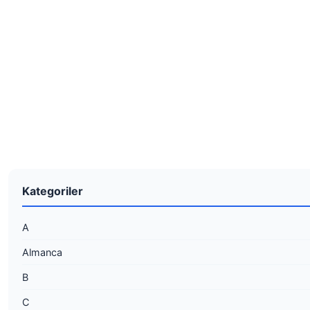
Kategoriler
A
Almanca
B
C