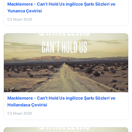
Macklemore - Can’t Hold Us ingilizce Şarkı Sözleri ve
Yunanca Çevirisi
03 Nisan 2026
Macklemore - Can’t Hold Us ingilizce Şarkı Sözleri ve
Hollandaca Çevirisi
03 Nisan 2026