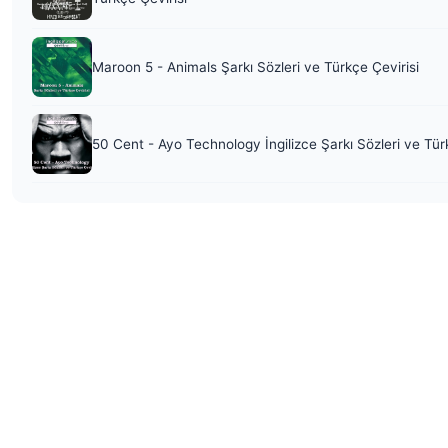
Maroon 5 - Animals Şarkı Sözleri ve Türkçe Çevirisi
50 Cent - Ayo Technology İngilizce Şarkı Sözleri ve Tür