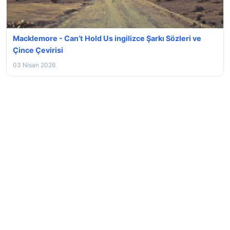
Macklemore - Can’t Hold Us ingilizce Şarkı Sözleri ve
Çince Çevirisi
03 Nisan 2026