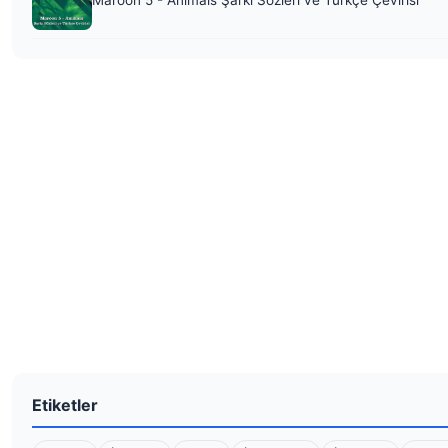
Etiketler