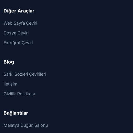
Diğer Araçlar
Web Sayfa Çeviri
Dosya Çeviri
Fotoğraf Çeviri
Blog
Şarkı Sözleri Çevirileri
İletişim
Gizlilik Politikası
Bağlantılar
Malatya Düğün Salonu