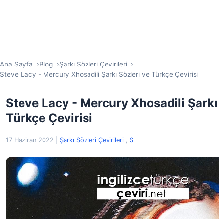
Ana Sayfa
Blog
Şarkı Sözleri Çevirileri
Steve Lacy - Mercury Xhosadili Şarkı Sözleri ve Türkçe Çevirisi
Steve Lacy - Mercury Xhosadili Şarkı
Türkçe Çevirisi
17 Haziran 2022
|
Şarkı Sözleri Çevirileri
,
S