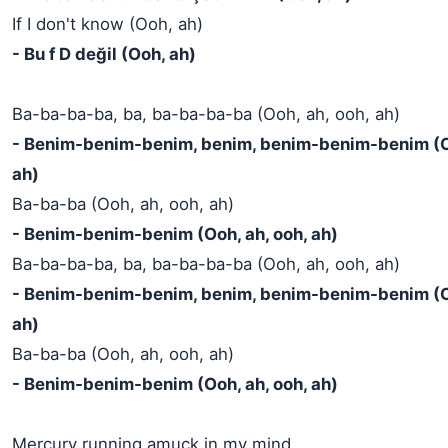
If I don't know (Ooh, ah)
- Bu f D değil (Ooh, ah)
Ba-ba-ba-ba, ba, ba-ba-ba-ba (Ooh, ah, ooh, ah)
- Benim-benim-benim, benim, benim-benim-benim (Oo
ah)
Ba-ba-ba (Ooh, ah, ooh, ah)
- Benim-benim-benim (Ooh, ah, ooh, ah)
Ba-ba-ba-ba, ba, ba-ba-ba-ba (Ooh, ah, ooh, ah)
- Benim-benim-benim, benim, benim-benim-benim (Oo
ah)
Ba-ba-ba (Ooh, ah, ooh, ah)
- Benim-benim-benim (Ooh, ah, ooh, ah)
Mercury running amuck in my mind