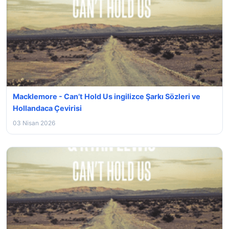
Macklemore - Can’t Hold Us ingilizce Şarkı Sözleri ve
Hollandaca Çevirisi
03 Nisan 2026