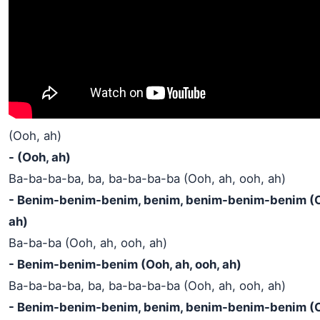
(Ooh, ah)
- (Ooh, ah)
Ba-ba-ba-ba, ba, ba-ba-ba-ba (Ooh, ah, ooh, ah)
- Benim-benim-benim, benim, benim-benim-benim (Oo
ah)
Ba-ba-ba (Ooh, ah, ooh, ah)
- Benim-benim-benim (Ooh, ah, ooh, ah)
Ba-ba-ba-ba, ba, ba-ba-ba-ba (Ooh, ah, ooh, ah)
- Benim-benim-benim, benim, benim-benim-benim (Oo