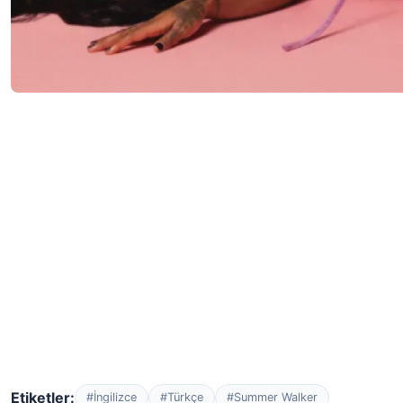
Etiketler:
#İngilizce
#Türkçe
#Summer Walker