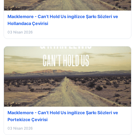
Macklemore - Can’t Hold Us ingilizce Şarkı Sözleri ve
Hollandaca Çevirisi
03 Nisan 2026
Macklemore - Can’t Hold Us ingilizce Şarkı Sözleri ve
Portekizce Çevirisi
03 Nisan 2026