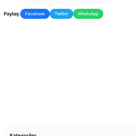
Paylaş:
Facebook
Twitter
WhatsApp
Kategoriler