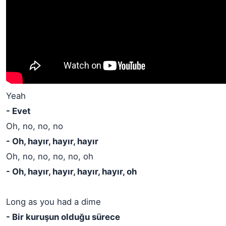
Yeah
- Evet
Oh, no, no, no
- Oh, hayır, hayır, hayır
Oh, no, no, no, no, oh
- Oh, hayır, hayır, hayır, hayır, oh
Long as you had a dime
- Bir kuruşun olduğu sürece