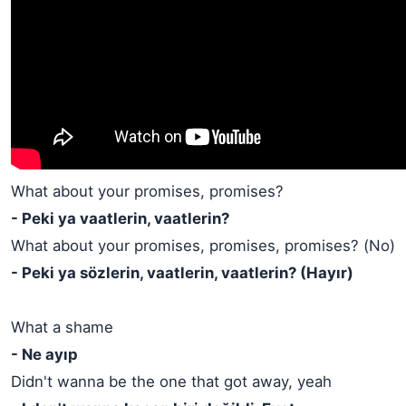
What about your promises, promises?
- Peki ya vaatlerin, vaatlerin?
What about your promises, promises, promises? (No)
- Peki ya sözlerin, vaatlerin, vaatlerin? (Hayır)
What a shame
- Ne ayıp
Didn't wanna be the one that got away, yeah