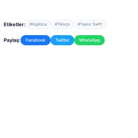
Etiketler:
#İngilizce
#Türkçe
#Taylor Swift
Paylaş:
Facebook
Twitter
WhatsApp