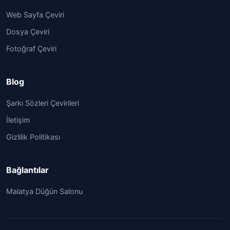
Web Sayfa Çeviri
Dosya Çeviri
Fotoğraf Çeviri
Blog
Şarkı Sözleri Çevirileri
İletişim
Gizlilik Politikası
Bağlantılar
Malatya Düğün Salonu