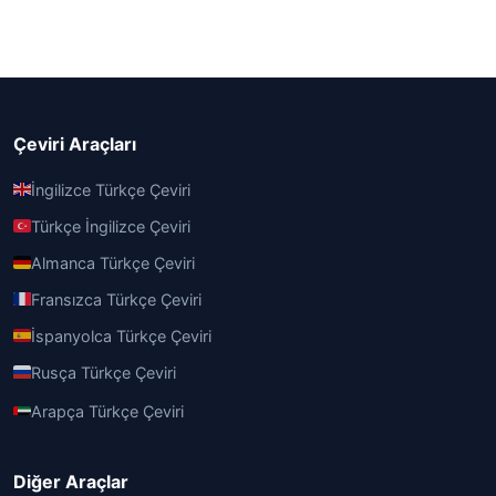
Çeviri Araçları
İngilizce Türkçe Çeviri
Türkçe İngilizce Çeviri
Almanca Türkçe Çeviri
Fransızca Türkçe Çeviri
İspanyolca Türkçe Çeviri
Rusça Türkçe Çeviri
Arapça Türkçe Çeviri
Diğer Araçlar