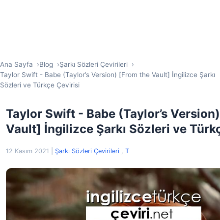
Ana Sayfa
Blog
Şarkı Sözleri Çevirileri
Taylor Swift - Babe (Taylor’s Version) [From the Vault] İngilizce Şarkı
Sözleri ve Türkçe Çevirisi
Taylor Swift - Babe (Taylor’s Version
Vault] İngilizce Şarkı Sözleri ve Türk
12 Kasım 2021
|
Şarkı Sözleri Çevirileri
,
T