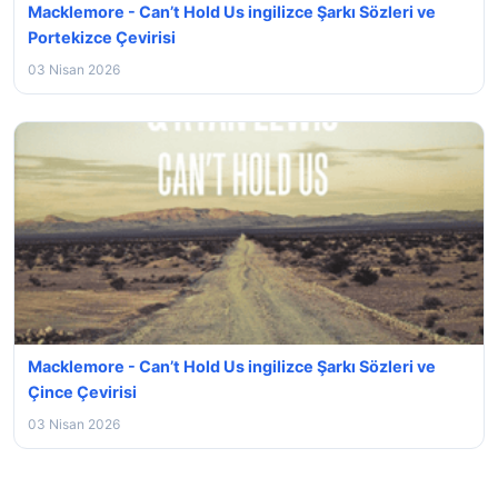
Macklemore - Can’t Hold Us ingilizce Şarkı Sözleri ve
Portekizce Çevirisi
03 Nisan 2026
Macklemore - Can’t Hold Us ingilizce Şarkı Sözleri ve
Çince Çevirisi
03 Nisan 2026