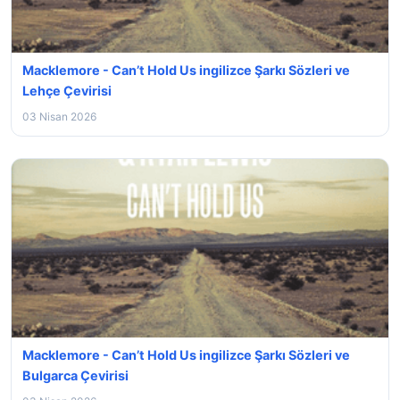
Macklemore - Can’t Hold Us ingilizce Şarkı Sözleri ve
Lehçe Çevirisi
03 Nisan 2026
Macklemore - Can’t Hold Us ingilizce Şarkı Sözleri ve
Bulgarca Çevirisi