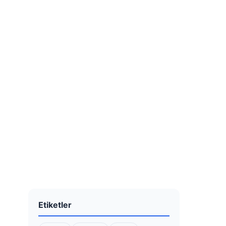
Etiketler