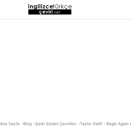
Ana Sayfa
Blog
Şarkı Sözleri Çevirileri
Taylor Swift - Begin Again (