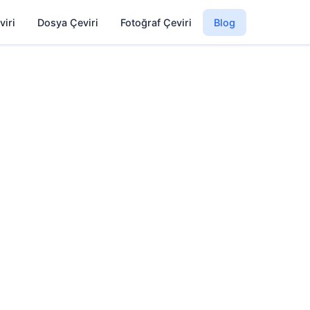
viri
Dosya Çeviri
Fotoğraf Çeviri
Blog