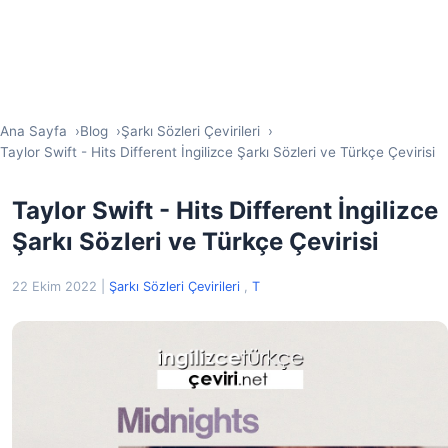
Ana Sayfa
Blog
Şarkı Sözleri Çevirileri
Taylor Swift - Hits Different İngilizce Şarkı Sözleri ve Türkçe Çevirisi
Taylor Swift - Hits Different İngilizce
Şarkı Sözleri ve Türkçe Çevirisi
22 Ekim 2022
|
Şarkı Sözleri Çevirileri
,
T