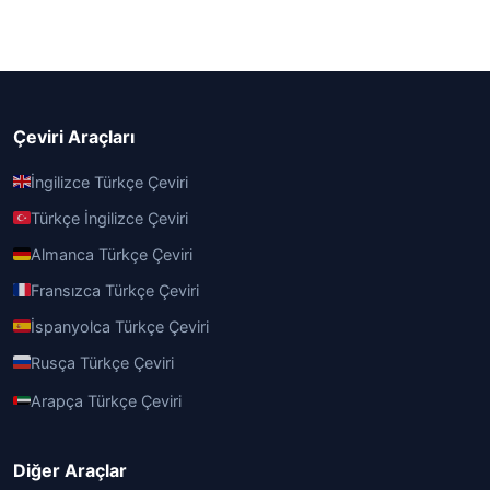
Çeviri Araçları
İngilizce Türkçe Çeviri
Türkçe İngilizce Çeviri
Almanca Türkçe Çeviri
Fransızca Türkçe Çeviri
İspanyolca Türkçe Çeviri
Rusça Türkçe Çeviri
Arapça Türkçe Çeviri
Diğer Araçlar