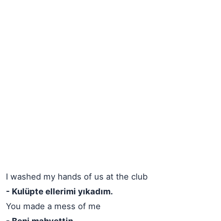
I washed my hands of us at the club
- Kulüpte ellerimi yıkadım.
You made a mess of me