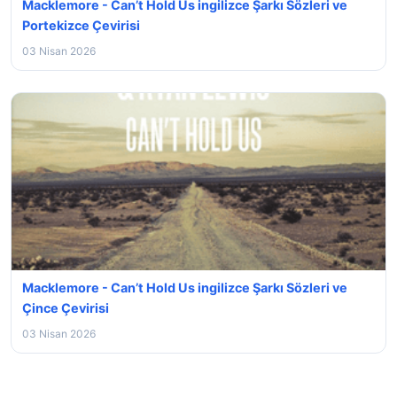
Macklemore - Can’t Hold Us ingilizce Şarkı Sözleri ve
Portekizce Çevirisi
03 Nisan 2026
Macklemore - Can’t Hold Us ingilizce Şarkı Sözleri ve
Çince Çevirisi
03 Nisan 2026