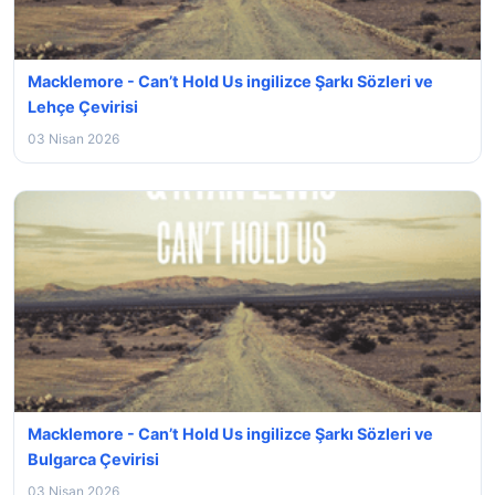
Macklemore - Can’t Hold Us ingilizce Şarkı Sözleri ve
Lehçe Çevirisi
03 Nisan 2026
Macklemore - Can’t Hold Us ingilizce Şarkı Sözleri ve
Bulgarca Çevirisi
03 Nisan 2026