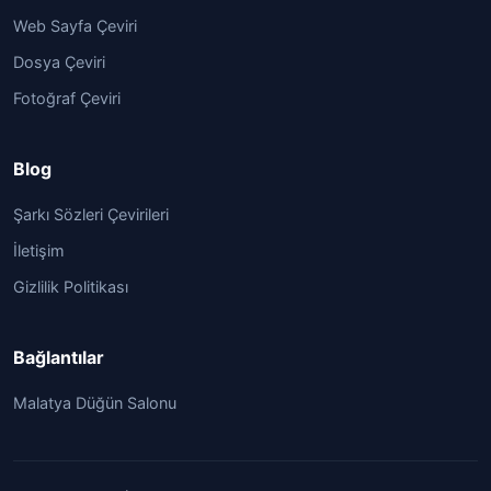
Web Sayfa Çeviri
Dosya Çeviri
Fotoğraf Çeviri
Blog
Şarkı Sözleri Çevirileri
İletişim
Gizlilik Politikası
Bağlantılar
Malatya Düğün Salonu