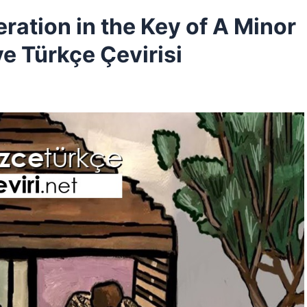
ation in the Key of A Minor
ve Türkçe Çevirisi