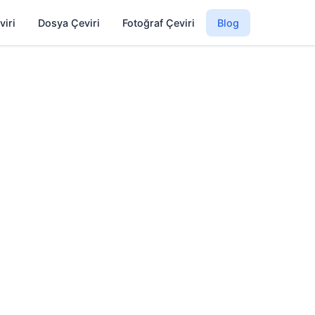
viri
Dosya Çeviri
Fotoğraf Çeviri
Blog