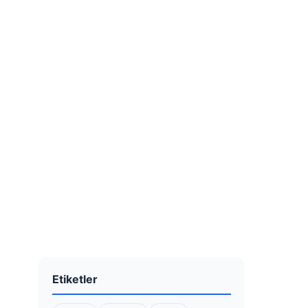
Etiketler