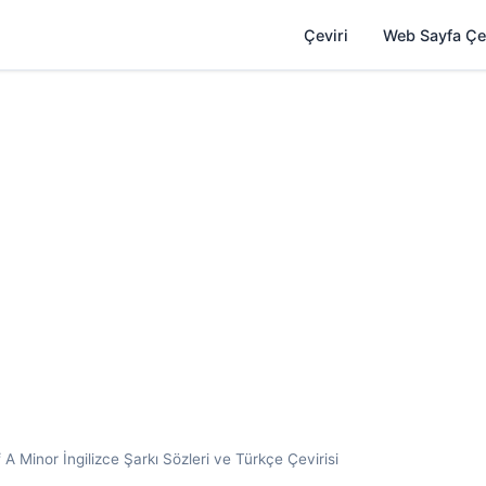
Çeviri
Web Sayfa Çe
 Minor İngilizce Şarkı Sözleri ve Türkçe Çevirisi