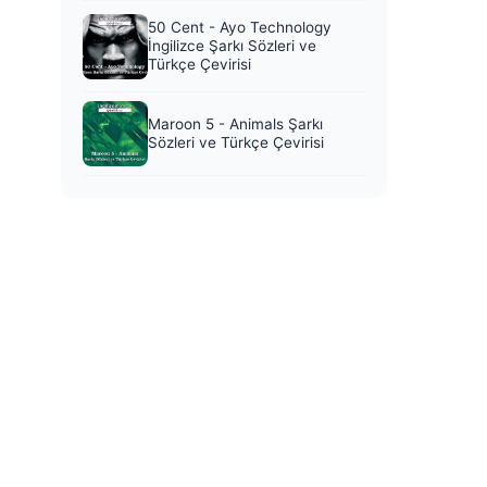
50 Cent - Ayo Technology
İngilizce Şarkı Sözleri ve
Türkçe Çevirisi
Maroon 5 - Animals Şarkı
Sözleri ve Türkçe Çevirisi