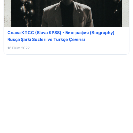
Слава КПСС (Slava KPSS) - Биография (Biography)
Rusça Şarkı Sözleri ve Türkçe Çevirisi
16 Ekim 2022