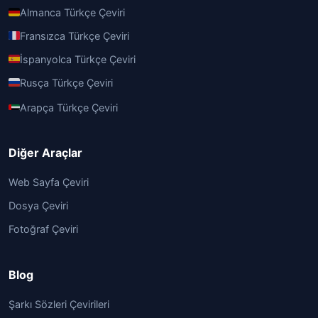
Almanca Türkçe Çeviri
Fransızca Türkçe Çeviri
İspanyolca Türkçe Çeviri
Rusça Türkçe Çeviri
Arapça Türkçe Çeviri
Diğer Araçlar
Web Sayfa Çeviri
Dosya Çeviri
Fotoğraf Çeviri
Blog
Şarkı Sözleri Çevirileri