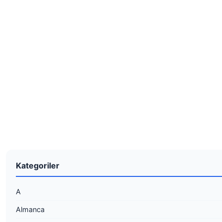
Kategoriler
A
Almanca