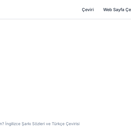
Çeviri
Web Sayfa Çe
 İngilizce Şarkı Sözleri ve Türkçe Çevirisi