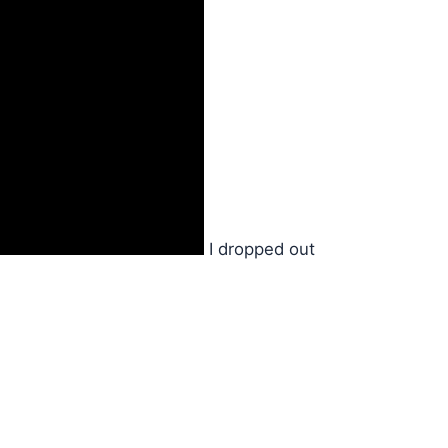
I dropped out