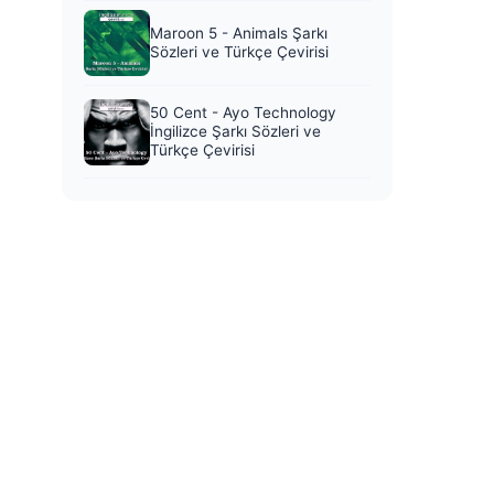
Maroon 5 - Animals Şarkı
Sözleri ve Türkçe Çevirisi
50 Cent - Ayo Technology
İngilizce Şarkı Sözleri ve
Türkçe Çevirisi