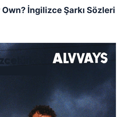
 Own? İngilizce Şarkı Sözleri