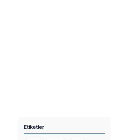
Etiketler