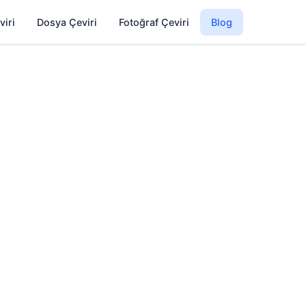
viri
Dosya Çeviri
Fotoğraf Çeviri
Blog