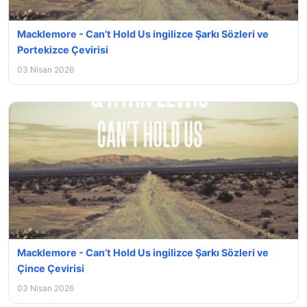
Macklemore - Can’t Hold Us ingilizce Şarkı Sözleri ve
Portekizce Çevirisi
03 Nisan 2026
Macklemore - Can’t Hold Us ingilizce Şarkı Sözleri ve
Çince Çevirisi
03 Nisan 2026