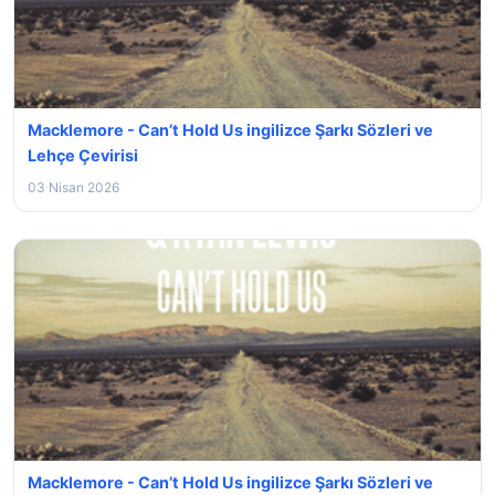
Macklemore - Can’t Hold Us ingilizce Şarkı Sözleri ve
Lehçe Çevirisi
03 Nisan 2026
Macklemore - Can’t Hold Us ingilizce Şarkı Sözleri ve