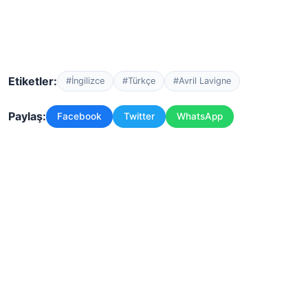
Etiketler:
#İngilizce
#Türkçe
#Avril Lavigne
Paylaş:
Facebook
Twitter
WhatsApp