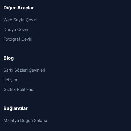
Diğer Araçlar
Web Sayfa Çeviri
Dosya Çeviri
Fotoğraf Çeviri
Blog
Şarkı Sözleri Çevirileri
İletişim
Gizlilik Politikası
Bağlantılar
Malatya Düğün Salonu