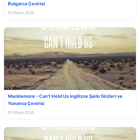
Bulgarca Çevirisi
03 Nisan 2026
Macklemore - Can’t Hold Us ingilizce Şarkı Sözleri ve
Yunanca Çevirisi
03 Nisan 2026