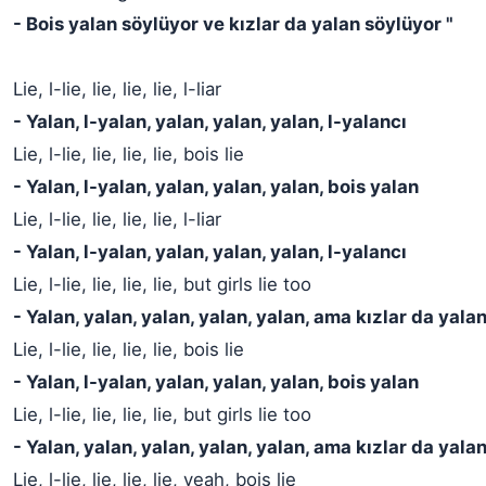
- Bois yalan söylüyor ve kızlar da yalan söylüyor "
Lie, l-lie, lie, lie, lie, l-liar
- Yalan, l-yalan, yalan, yalan, yalan, l-yalancı
Lie, l-lie, lie, lie, lie, bois lie
- Yalan, l-yalan, yalan, yalan, yalan, bois yalan
Lie, l-lie, lie, lie, lie, l-liar
- Yalan, l-yalan, yalan, yalan, yalan, l-yalancı
Lie, l-lie, lie, lie, lie, but girls lie too
- Yalan, yalan, yalan, yalan, yalan, ama kızlar da yala
Lie, l-lie, lie, lie, lie, bois lie
- Yalan, l-yalan, yalan, yalan, yalan, bois yalan
Lie, l-lie, lie, lie, lie, but girls lie too
- Yalan, yalan, yalan, yalan, yalan, ama kızlar da yala
Lie, l-lie, lie, lie, lie, yeah, bois lie