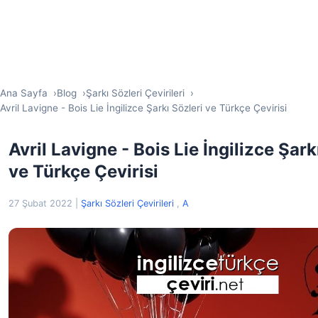
Ana Sayfa
Blog
Şarkı Sözleri Çevirileri
Avril Lavigne - Bois Lie İngilizce Şarkı Sözleri ve Türkçe Çevirisi
Avril Lavigne - Bois Lie İngilizce Şark
ve Türkçe Çevirisi
27 Şubat 2022
|
Şarkı Sözleri Çevirileri
,
A