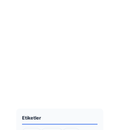
Etiketler