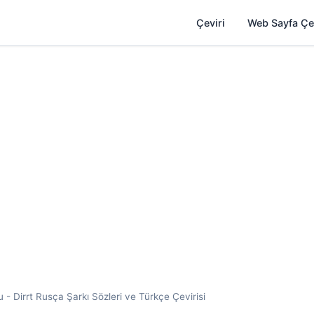
Çeviri
Web Sayfa Çe
- Dirrt Rusça Şarkı Sözleri ve Türkçe Çevirisi