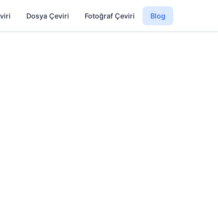
viri
Dosya Çeviri
Fotoğraf Çeviri
Blog