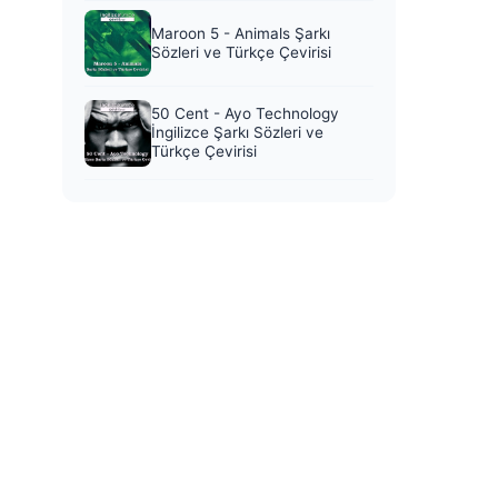
Maroon 5 - Animals Şarkı
Sözleri ve Türkçe Çevirisi
50 Cent - Ayo Technology
İngilizce Şarkı Sözleri ve
Türkçe Çevirisi