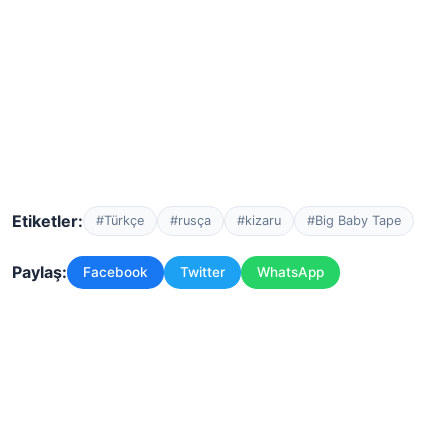
Etiketler:
#Türkçe
#rusça
#kizaru
#Big Baby Tape
Paylaş:
Facebook
Twitter
WhatsApp