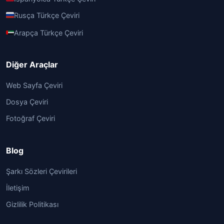
Rusça Türkçe Çeviri
Arapça Türkçe Çeviri
Diğer Araçlar
Web Sayfa Çeviri
Dosya Çeviri
Fotoğraf Çeviri
Blog
Şarkı Sözleri Çevirileri
İletişim
Gizlilik Politikası