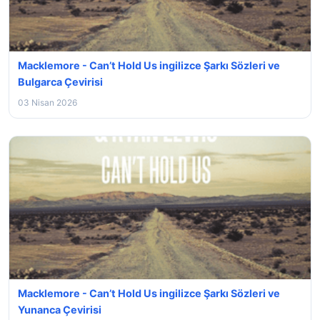
Macklemore - Can’t Hold Us ingilizce Şarkı Sözleri ve
Bulgarca Çevirisi
03 Nisan 2026
Macklemore - Can’t Hold Us ingilizce Şarkı Sözleri ve
Yunanca Çevirisi