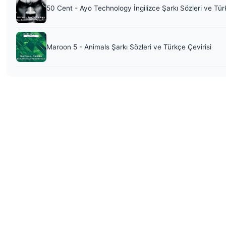
50 Cent - Ayo Technology İngilizce Şarkı Sözleri ve Tür
Maroon 5 - Animals Şarkı Sözleri ve Türkçe Çevirisi