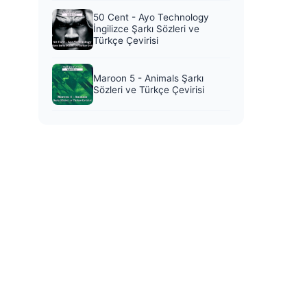
50 Cent - Ayo Technology
İngilizce Şarkı Sözleri ve
Türkçe Çevirisi
Maroon 5 - Animals Şarkı
Sözleri ve Türkçe Çevirisi