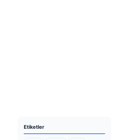
Etiketler