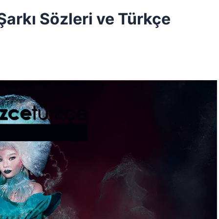
 Şarkı Sözleri ve Türkçe