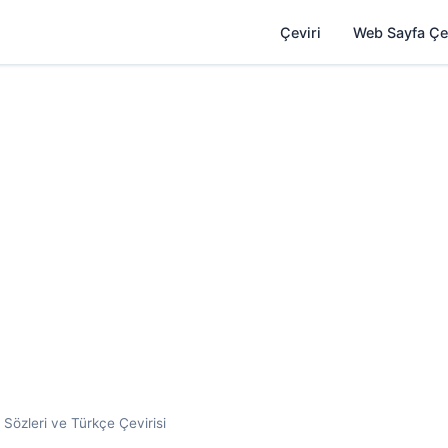
Çeviri
Web Sayfa Çe
ı Sözleri ve Türkçe Çevirisi