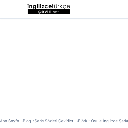
Ana Sayfa
Blog
Şarkı Sözleri Çevirileri
Björk - Ovule İngilizce Şark