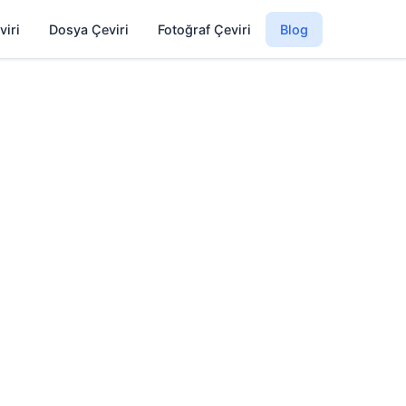
viri
Dosya Çeviri
Fotoğraf Çeviri
Blog