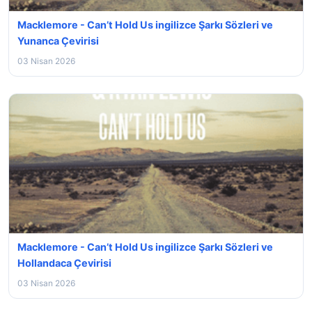
Macklemore - Can’t Hold Us ingilizce Şarkı Sözleri ve
Yunanca Çevirisi
03 Nisan 2026
Macklemore - Can’t Hold Us ingilizce Şarkı Sözleri ve
Hollandaca Çevirisi
03 Nisan 2026