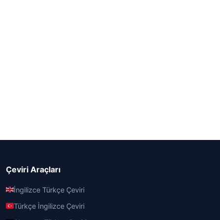
Çeviri Araçları
İngilizce Türkçe Çeviri
Türkçe İngilizce Çeviri