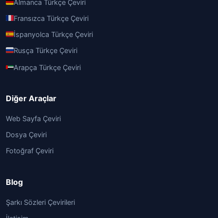
Almanca Türkçe Çeviri
Fransızca Türkçe Çeviri
İspanyolca Türkçe Çeviri
Rusça Türkçe Çeviri
Arapça Türkçe Çeviri
Diğer Araçlar
Web Sayfa Çeviri
Dosya Çeviri
Fotoğraf Çeviri
Blog
Şarkı Sözleri Çevirileri