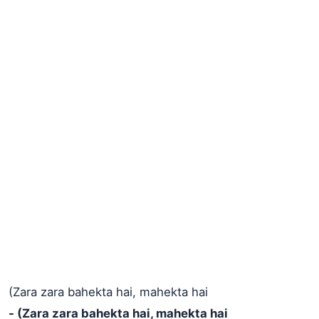
(Zara zara bahekta hai, mahekta hai
- (Zara zara bahekta hai, mahekta hai