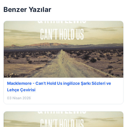
Benzer Yazılar
Macklemore - Can’t Hold Us ingilizce Şarkı Sözleri ve
Lehçe Çevirisi
03 Nisan 2026