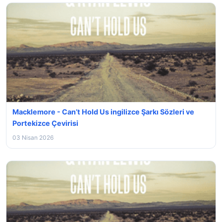
Macklemore - Can’t Hold Us ingilizce Şarkı Sözleri ve
Portekizce Çevirisi
03 Nisan 2026