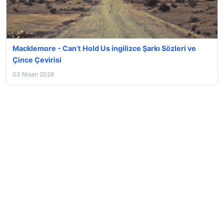
Macklemore - Can’t Hold Us ingilizce Şarkı Sözleri ve
Çince Çevirisi
03 Nisan 2026