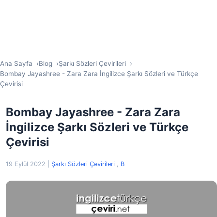
Ana Sayfa
Blog
Şarkı Sözleri Çevirileri
Bombay Jayashree - Zara Zara İngilizce Şarkı Sözleri ve Türkçe
Çevirisi
Bombay Jayashree - Zara Zara
İngilizce Şarkı Sözleri ve Türkçe
Çevirisi
19 Eylül 2022
|
Şarkı Sözleri Çevirileri
,
B