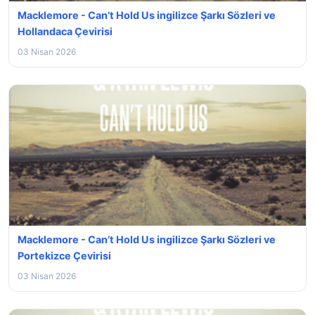
Macklemore - Can’t Hold Us ingilizce Şarkı Sözleri ve
Hollandaca Çevirisi
03 Nisan 2026
Macklemore - Can’t Hold Us ingilizce Şarkı Sözleri ve
Portekizce Çevirisi
03 Nisan 2026