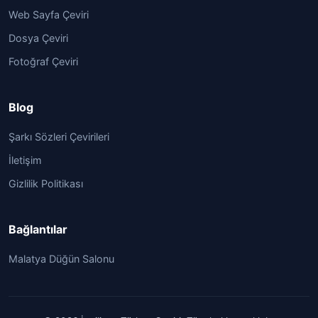
Web Sayfa Çeviri
Dosya Çeviri
Fotoğraf Çeviri
Blog
Şarkı Sözleri Çevirileri
İletişim
Gizlilik Politikası
Bağlantılar
Malatya Düğün Salonu