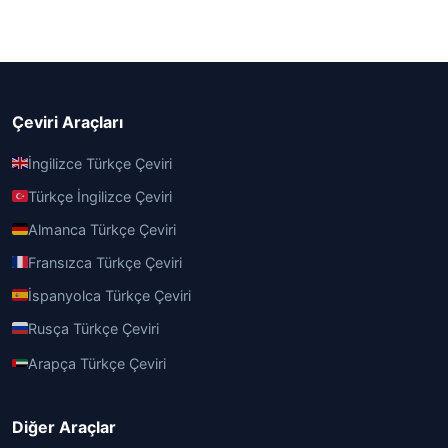
Çeviri Araçları
İngilizce Türkçe Çeviri
Türkçe İngilizce Çeviri
Almanca Türkçe Çeviri
Fransızca Türkçe Çeviri
İspanyolca Türkçe Çeviri
Rusça Türkçe Çeviri
Arapça Türkçe Çeviri
Diğer Araçlar