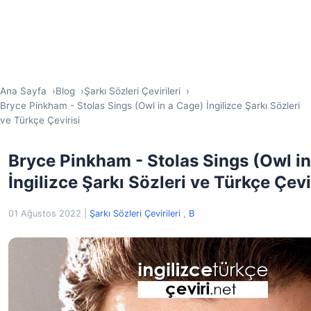
Ana Sayfa
Blog
Şarkı Sözleri Çevirileri
Bryce Pinkham - Stolas Sings (Owl in a Cage) İngilizce Şarkı Sözleri
ve Türkçe Çevirisi
Bryce Pinkham - Stolas Sings (Owl i
İngilizce Şarkı Sözleri ve Türkçe Çevi
01 Ağustos 2022
|
Şarkı Sözleri Çevirileri
,
B