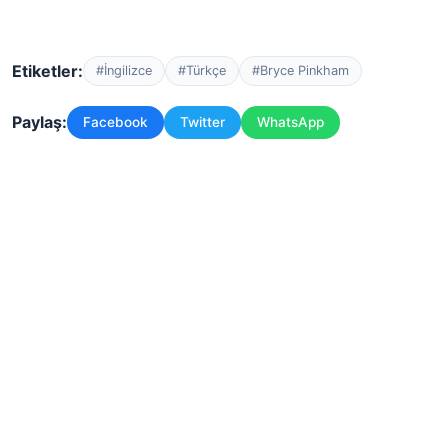
Etiketler:
#İngilizce
#Türkçe
#Bryce Pinkham
Paylaş:
Facebook
Twitter
WhatsApp