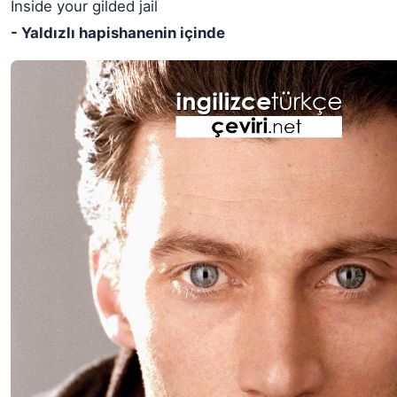
Inside your gilded jail
- Yaldızlı hapishanenin içinde