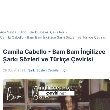
Ana Sayfa
Blog
Şarkı Sözleri Çevirileri
Camila Cabello - Bam Bam İngilizce Şarkı Sözleri ve Türkçe Çevirisi
Camila Cabello - Bam Bam İngilizce
Şarkı Sözleri ve Türkçe Çevirisi
28 Şubat 2022
|
Şarkı Sözleri Çevirileri
,
Ç