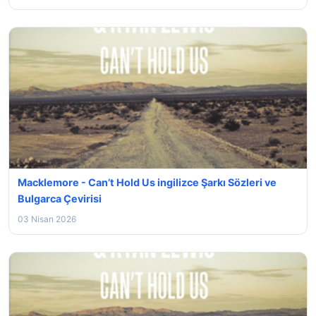
Macklemore - Can’t Hold Us ingilizce Şarkı Sözleri ve
Bulgarca Çevirisi
03 Nisan 2026