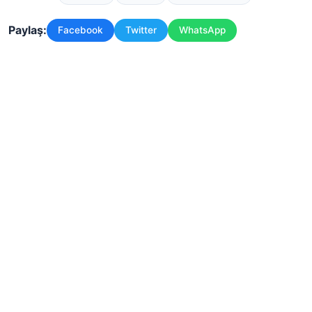
Paylaş:
Facebook
Twitter
WhatsApp