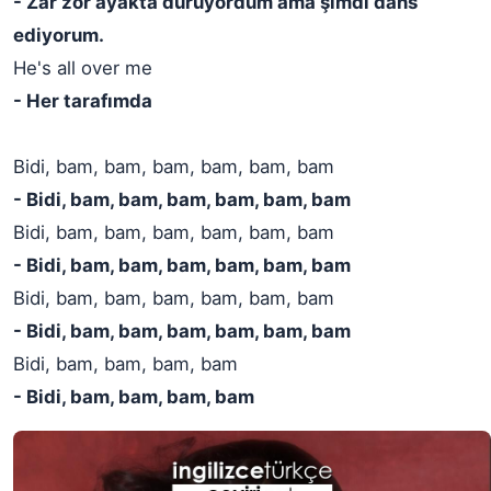
- Zar zor ayakta duruyordum ama şimdi dans
ediyorum.
He's all over me
- Her tarafımda
Bidi, bam, bam, bam, bam, bam, bam
- Bidi, bam, bam, bam, bam, bam, bam
Bidi, bam, bam, bam, bam, bam, bam
- Bidi, bam, bam, bam, bam, bam, bam
Bidi, bam, bam, bam, bam, bam, bam
- Bidi, bam, bam, bam, bam, bam, bam
Bidi, bam, bam, bam, bam
- Bidi, bam, bam, bam, bam