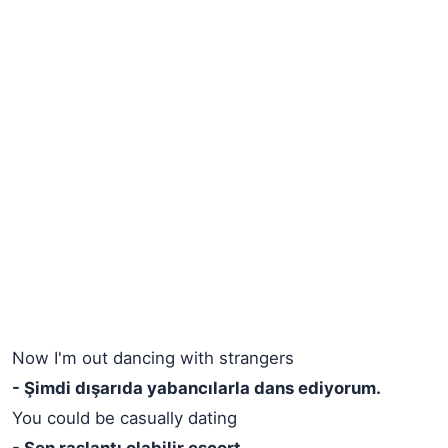
Now I'm out dancing with strangers
- Şimdi dışarıda yabancılarla dans ediyorum.
You could be casually dating