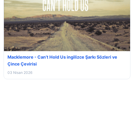
Macklemore - Can’t Hold Us ingilizce Şarkı Sözleri ve
Çince Çevirisi
03 Nisan 2026