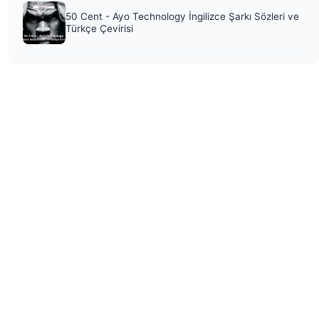
50 Cent - Ayo Technology İngilizce Şarkı Sözleri ve
Türkçe Çevirisi