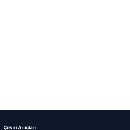
Çeviri Araçları