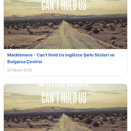
Macklemore - Can’t Hold Us ingilizce Şarkı Sözleri ve
Bulgarca Çevirisi
03 Nisan 2026