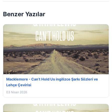
Benzer Yazılar
Macklemore - Can’t Hold Us ingilizce Şarkı Sözleri ve
Lehçe Çevirisi
03 Nisan 2026