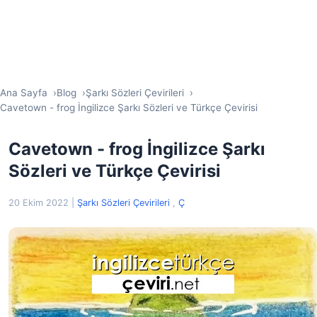
Ana Sayfa
Blog
Şarkı Sözleri Çevirileri
Cavetown - frog İngilizce Şarkı Sözleri ve Türkçe Çevirisi
Cavetown - frog İngilizce Şarkı
Sözleri ve Türkçe Çevirisi
20 Ekim 2022
|
Şarkı Sözleri Çevirileri
,
Ç