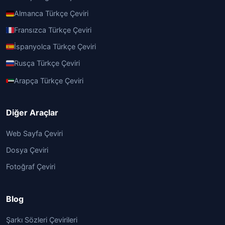
Almanca Türkçe Çeviri
Fransızca Türkçe Çeviri
İspanyolca Türkçe Çeviri
Rusça Türkçe Çeviri
Arapça Türkçe Çeviri
Diğer Araçlar
Web Sayfa Çeviri
Dosya Çeviri
Fotoğraf Çeviri
Blog
Şarkı Sözleri Çevirileri