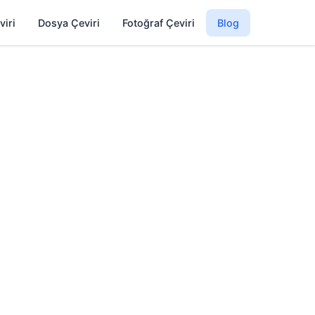
viri
Dosya Çeviri
Fotoğraf Çeviri
Blog