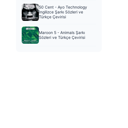
50 Cent - Ayo Technology
İngilizce Şarkı Sözleri ve
Türkçe Çevirisi
Maroon 5 - Animals Şarkı
Sözleri ve Türkçe Çevirisi