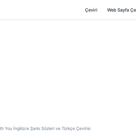
Çeviri
Web Sayfa Çe
 You İngilizce Şarkı Sözleri ve Türkçe Çevirisi