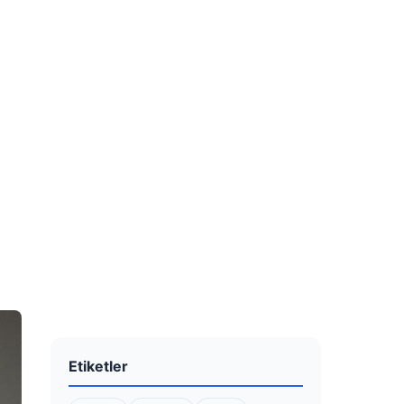
Etiketler