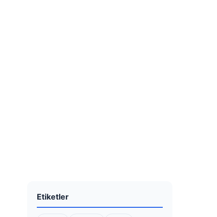
Etiketler