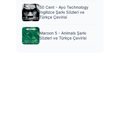
50 Cent - Ayo Technology
İngilizce Şarkı Sözleri ve
Türkçe Çevirisi
Maroon 5 - Animals Şarkı
Sözleri ve Türkçe Çevirisi