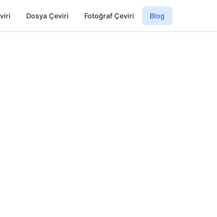
viri
Dosya Çeviri
Fotoğraf Çeviri
Blog