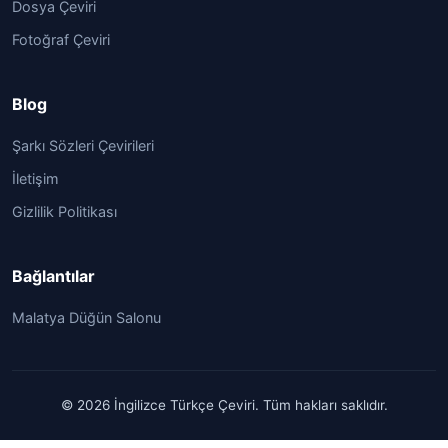
Dosya Çeviri
Fotoğraf Çeviri
Blog
Şarkı Sözleri Çevirileri
İletişim
Gizlilik Politikası
Bağlantılar
Malatya Düğün Salonu
© 2026 İngilizce Türkçe Çeviri. Tüm hakları saklıdır.