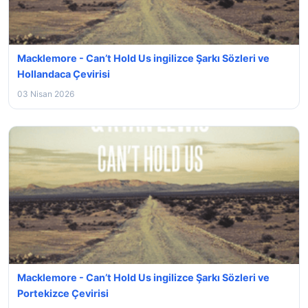
Macklemore - Can’t Hold Us ingilizce Şarkı Sözleri ve
Hollandaca Çevirisi
03 Nisan 2026
Macklemore - Can’t Hold Us ingilizce Şarkı Sözleri ve
Portekizce Çevirisi