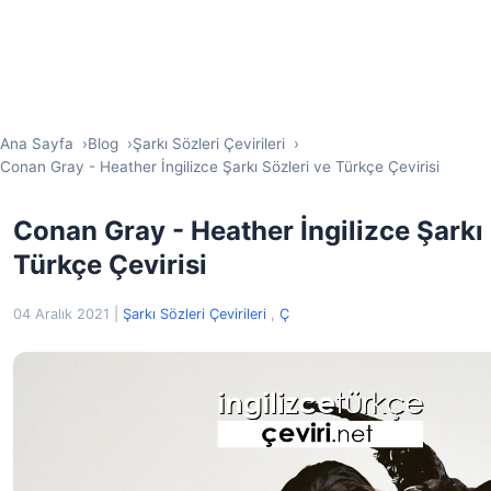
Ana Sayfa
Blog
Şarkı Sözleri Çevirileri
Conan Gray - Heather İngilizce Şarkı Sözleri ve Türkçe Çevirisi
Conan Gray - Heather İngilizce Şarkı 
Türkçe Çevirisi
04 Aralık 2021
|
Şarkı Sözleri Çevirileri
,
Ç