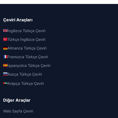
Çeviri Araçları
İngilizce Türkçe Çeviri
Türkçe İngilizce Çeviri
Almanca Türkçe Çeviri
Fransızca Türkçe Çeviri
İspanyolca Türkçe Çeviri
Rusça Türkçe Çeviri
Arapça Türkçe Çeviri
Diğer Araçlar
Web Sayfa Çeviri