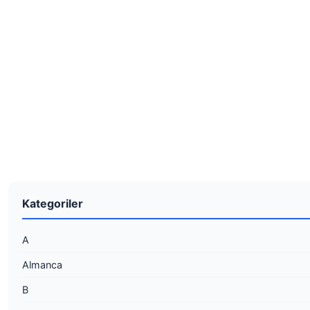
Kategoriler
A
Almanca
B