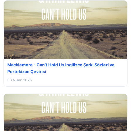
Macklemore - Can’t Hold Us ingilizce Şarkı Sözleri ve
Portekizce Çevirisi
03 Nisan 2026