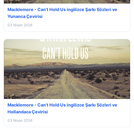
Macklemore - Can’t Hold Us ingilizce Şarkı Sözleri ve
Yunanca Çevirisi
03 Nisan 2026
Macklemore - Can’t Hold Us ingilizce Şarkı Sözleri ve
Hollandaca Çevirisi
03 Nisan 2026