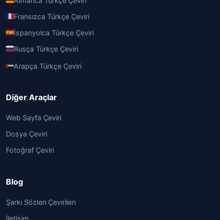
Almanca Türkçe Çeviri
Fransızca Türkçe Çeviri
İspanyolca Türkçe Çeviri
Rusça Türkçe Çeviri
Arapça Türkçe Çeviri
Diğer Araçlar
Web Sayfa Çeviri
Dosya Çeviri
Fotoğraf Çeviri
Blog
Şarkı Sözleri Çevirileri
İletişim