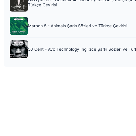
Türkçe Çevirisi
Maroon 5 - Animals Şarkı Sözleri ve Türkçe Çevirisi
50 Cent - Ayo Technology İngilizce Şarkı Sözleri ve Tür