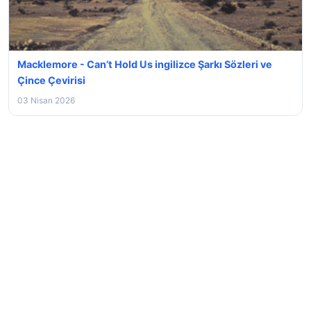
Macklemore - Can’t Hold Us ingilizce Şarkı Sözleri ve
Çince Çevirisi
03 Nisan 2026