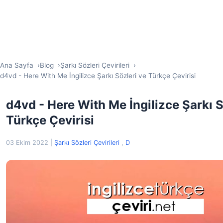
Ana Sayfa
Blog
Şarkı Sözleri Çevirileri
d4vd - Here With Me İngilizce Şarkı Sözleri ve Türkçe Çevirisi
d4vd - Here With Me İngilizce Şarkı S
Türkçe Çevirisi
03 Ekim 2022
|
Şarkı Sözleri Çevirileri
,
D