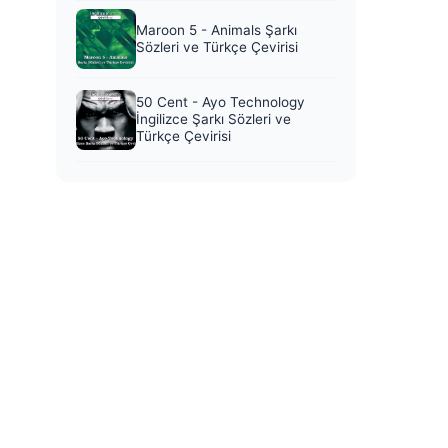
Maroon 5 - Animals Şarkı
Sözleri ve Türkçe Çevirisi
50 Cent - Ayo Technology
İngilizce Şarkı Sözleri ve
Türkçe Çevirisi