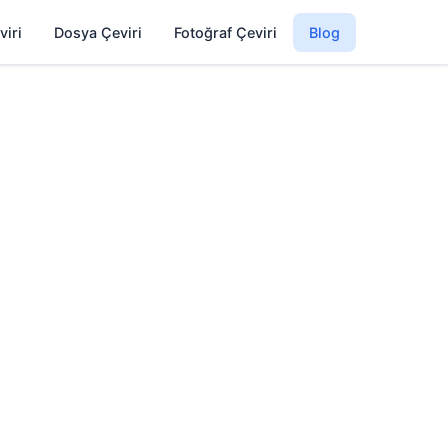
viri
Dosya Çeviri
Fotoğraf Çeviri
Blog