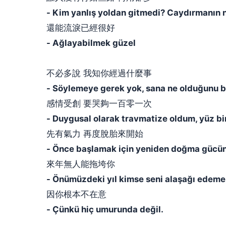
- Kim yanlış yoldan gitmedi? Caydırmanın n
還能流淚已經很好
- Ağlayabilmek güzel
不必多說 我知你經過什麼事
- Söylemeye gerek yok, sana ne olduğunu b
感情受創 要哭夠一百零一次
- Duygusal olarak travmatize oldum, yüz b
先有氣力 再度脫胎來開始
- Önce başlamak için yeniden doğma gücün
來年無人能拖垮你
- Önümüzdeki yıl kimse seni alaşağı edeme
因你根本不在意
- Çünkü hiç umurunda değil.