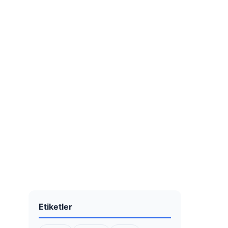
Etiketler