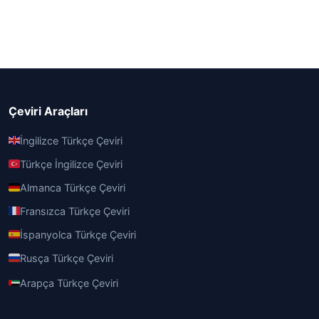
Çeviri Araçları
İngilizce Türkçe Çeviri
Türkçe İngilizce Çeviri
Almanca Türkçe Çeviri
Fransızca Türkçe Çeviri
İspanyolca Türkçe Çeviri
Rusça Türkçe Çeviri
Arapça Türkçe Çeviri