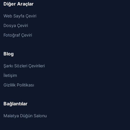
Diğer Araçlar
Web Sayfa Çeviri
Dosya Çeviri
Fotoğraf Çeviri
Blog
Şarkı Sözleri Çevirileri
İletişim
Gizlilik Politikası
Bağlantılar
Malatya Düğün Salonu