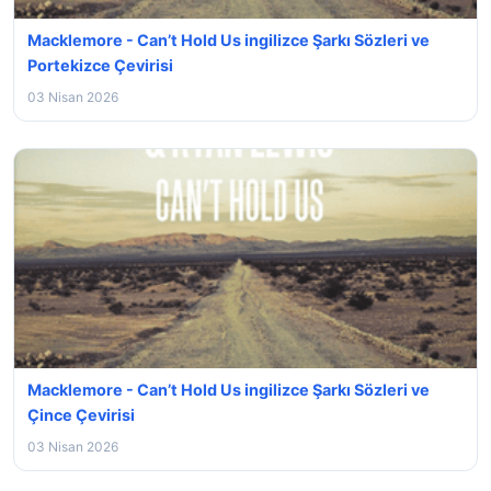
Macklemore - Can’t Hold Us ingilizce Şarkı Sözleri ve
Portekizce Çevirisi
03 Nisan 2026
Macklemore - Can’t Hold Us ingilizce Şarkı Sözleri ve
Çince Çevirisi
03 Nisan 2026