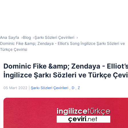
Ana Sayfa
Blog
Şarkı Sözleri Çevirileri
Dominic Fike &amp; Zendaya - Elliot’s Song İngilizce Şarkı Sözleri ve
Türkçe Çevirisi
Dominic Fike &amp; Zendaya - Elliot’
İngilizce Şarkı Sözleri ve Türkçe Çevi
05 Mart 2022
|
Şarkı Sözleri Çevirileri
,
D
,
Z