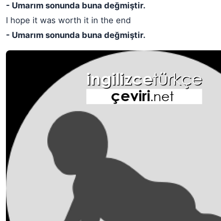
- Umarım sonunda buna değmiştir.
I hope it was worth it in the end
- Umarım sonunda buna değmiştir.