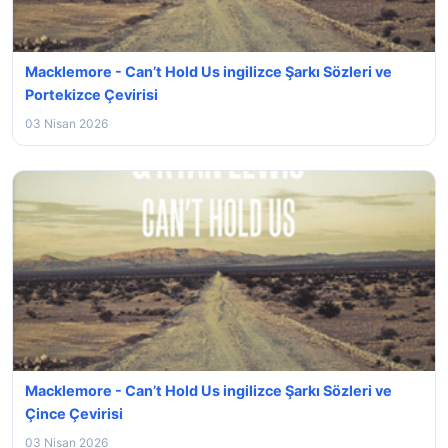
Macklemore - Can’t Hold Us ingilizce Şarkı Sözleri ve
Portekizce Çevirisi
03 Nisan 2026
Macklemore - Can’t Hold Us ingilizce Şarkı Sözleri ve
Çince Çevirisi
03 Nisan 2026