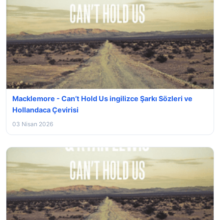
Macklemore - Can’t Hold Us ingilizce Şarkı Sözleri ve
Hollandaca Çevirisi
03 Nisan 2026