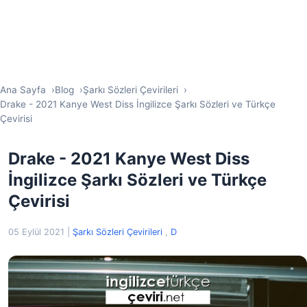
Ana Sayfa
Blog
Şarkı Sözleri Çevirileri
Drake - 2021 Kanye West Diss İngilizce Şarkı Sözleri ve Türkçe
Çevirisi
Drake - 2021 Kanye West Diss
İngilizce Şarkı Sözleri ve Türkçe
Çevirisi
05 Eylül 2021
|
Şarkı Sözleri Çevirileri
,
D