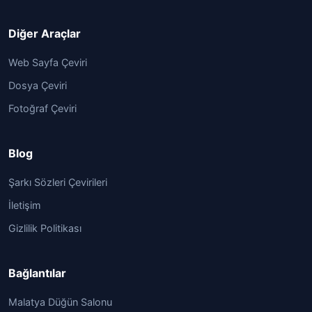
Diğer Araçlar
Web Sayfa Çeviri
Dosya Çeviri
Fotoğraf Çeviri
Blog
Şarkı Sözleri Çevirileri
İletişim
Gizlilik Politikası
Bağlantılar
Malatya Düğün Salonu