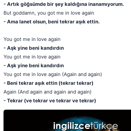
- Artık göğsümde bir şey kaldığına inanamıyorum.
But goddamn, you got me in love again
- Ama lanet olsun, beni tekrar aşık ettin.
You got me in love again
- Aşk yine beni kandırdın
You got me in love again
- Aşk yine beni kandırdın
You got me in love again (Again and again)
- Beni tekrar aşık ettin (tekrar tekrar)
Again (And again and again and again)
- Tekrar (ve tekrar ve tekrar ve tekrar)