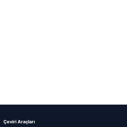
Çeviri Araçları