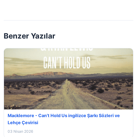
Benzer Yazılar
Macklemore - Can’t Hold Us ingilizce Şarkı Sözleri ve
Lehçe Çevirisi
03 Nisan 2026