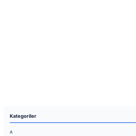
Kategoriler
A