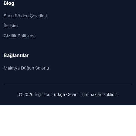
Blog
Şarkı Sözleri Çevirileri
İletişim
Gizlilik Politikası
Bağlantılar
Malatya Düğün Salonu
© 2026 İngilizce Türkçe Çeviri. Tüm hakları saklıdır.