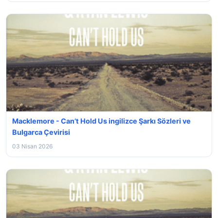
Macklemore - Can’t Hold Us ingilizce Şarkı Sözleri ve
Bulgarca Çevirisi
03 Nisan 2026