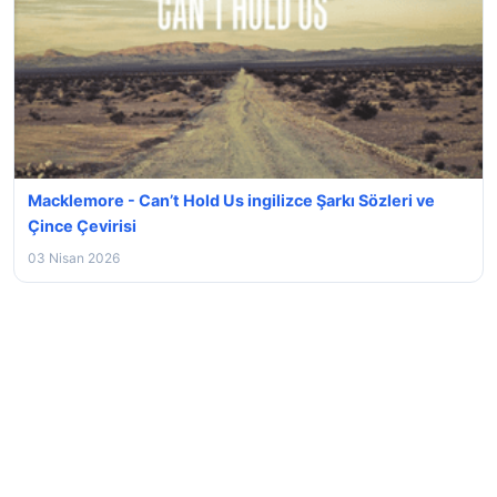
Macklemore - Can’t Hold Us ingilizce Şarkı Sözleri ve
Çince Çevirisi
03 Nisan 2026