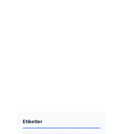
Etiketler