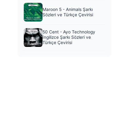
Maroon 5 - Animals Şarkı
Sözleri ve Türkçe Çevirisi
50 Cent - Ayo Technology
İngilizce Şarkı Sözleri ve
Türkçe Çevirisi