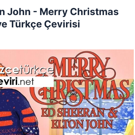
n John - Merry Christmas
ve Türkçe Çevirisi