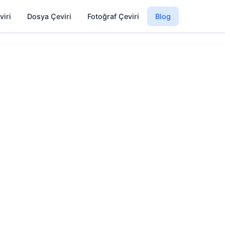
viri
Dosya Çeviri
Fotoğraf Çeviri
Blog