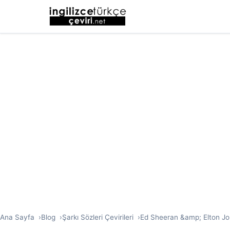
Ana Sayfa
Blog
Şarkı Sözleri Çevirileri
Ed Sheeran &amp; Elton John