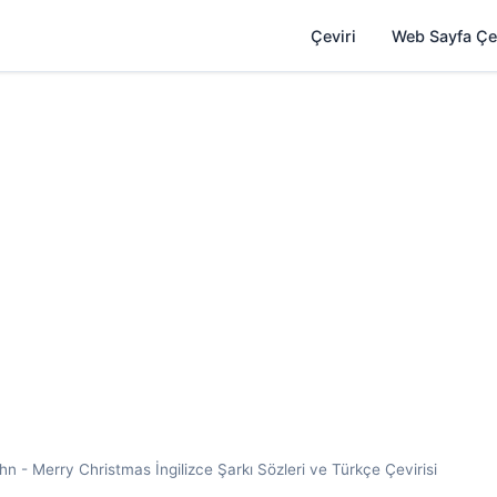
Çeviri
Web Sayfa Çe
 - Merry Christmas İngilizce Şarkı Sözleri ve Türkçe Çevirisi