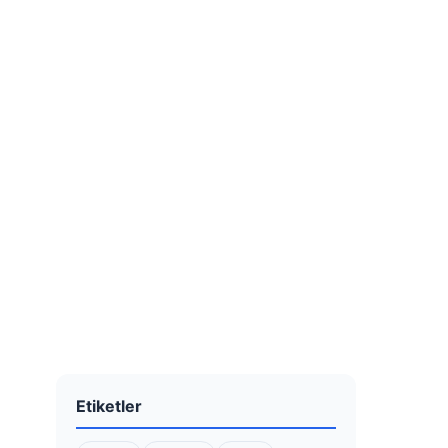
Etiketler