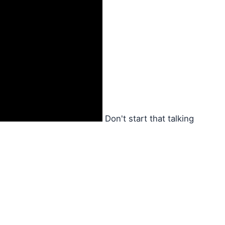
Don't start that talking