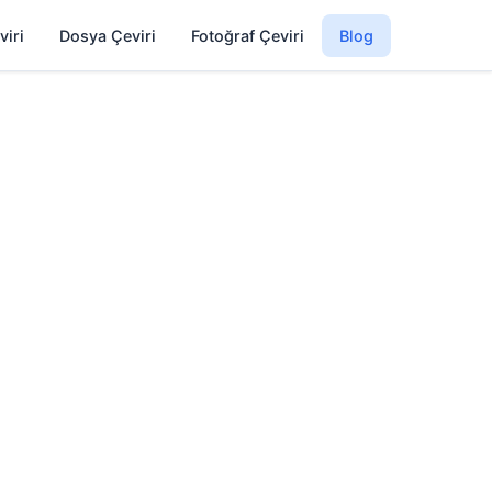
viri
Dosya Çeviri
Fotoğraf Çeviri
Blog