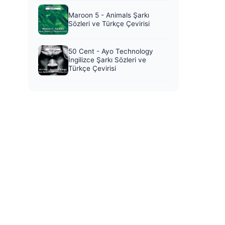
Maroon 5 - Animals Şarkı
Sözleri ve Türkçe Çevirisi
50 Cent - Ayo Technology
İngilizce Şarkı Sözleri ve
Türkçe Çevirisi