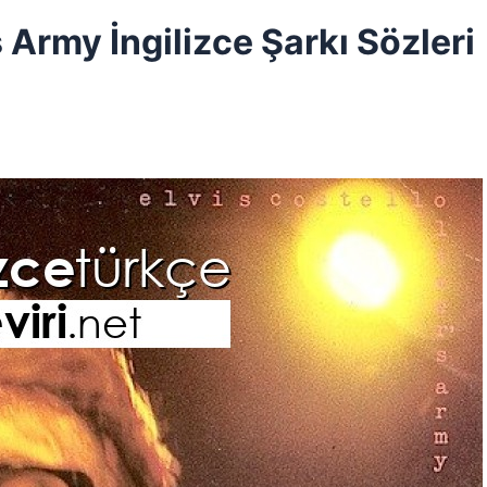
s Army İngilizce Şarkı Sözleri