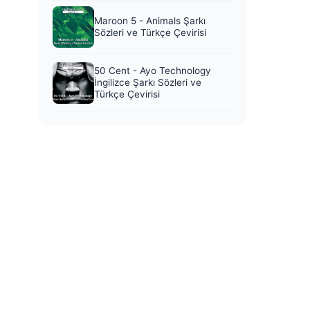
Maroon 5 - Animals Şarkı
Sözleri ve Türkçe Çevirisi
50 Cent - Ayo Technology
İngilizce Şarkı Sözleri ve
Türkçe Çevirisi