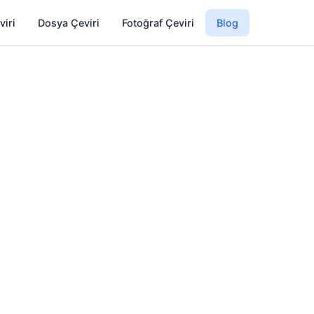
viri
Dosya Çeviri
Fotoğraf Çeviri
Blog