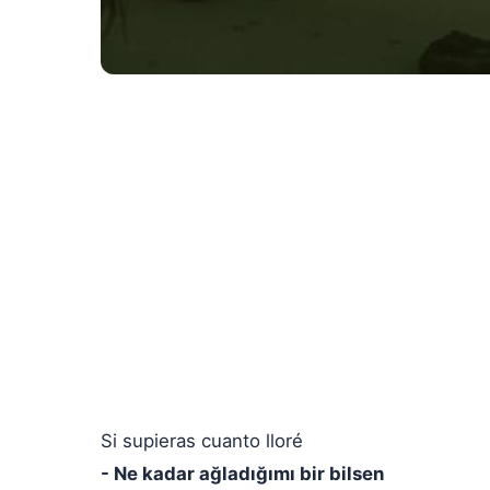
Si supieras cuanto lloré
- Ne kadar ağladığımı bir bilsen