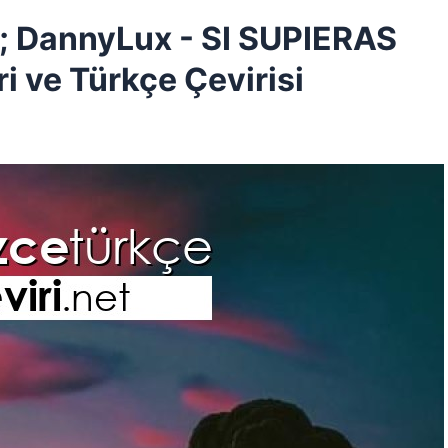
 DannyLux - SI SUPIERAS
i ve Türkçe Çevirisi