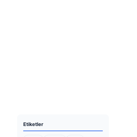
Etiketler