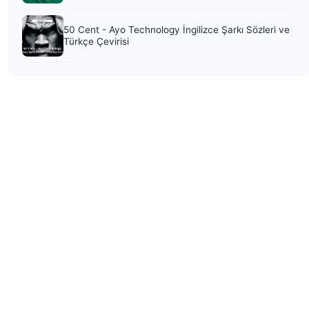
50 Cent - Ayo Technology İngilizce Şarkı Sözleri ve
Türkçe Çevirisi