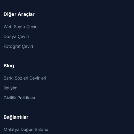
Diğer Araçlar
Web Sayfa Çeviri
Dosya Çeviri
Fotoğraf Çeviri
Blog
Şarkı Sözleri Çevirileri
İletişim
Gizlilik Politikası
Bağlantılar
Malatya Düğün Salonu