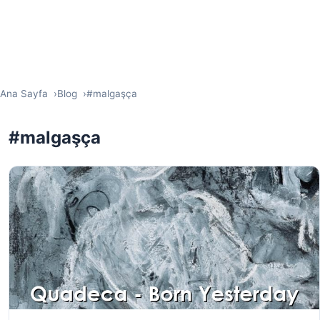
Ana Sayfa
Blog
#malgaşça
#malgaşça