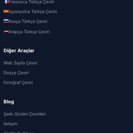
Fransızca Türkçe Çeviri
İspanyolca Türkçe Çeviri
Rusça Türkçe Çeviri
Arapça Türkçe Çeviri
Diğer Araçlar
Web Sayfa Çeviri
Dosya Çeviri
Fotoğraf Çeviri
Blog
Şarkı Sözleri Çevirileri
İletişim