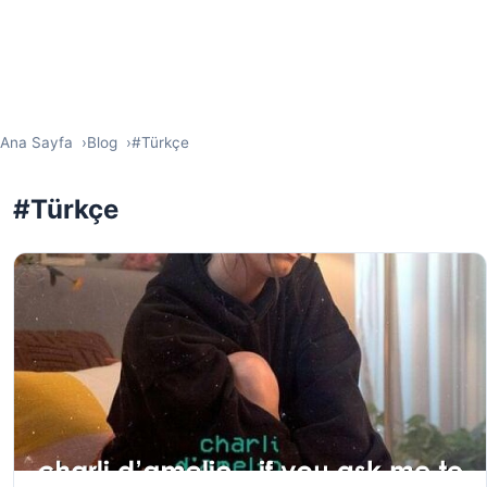
Ana Sayfa
Blog
#Türkçe
#Türkçe