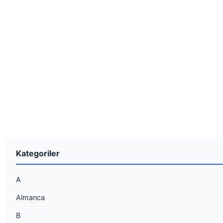
Kategoriler
A
Almanca
B