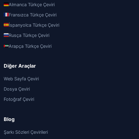
Almanca Türkçe Çeviri
Fransızca Türkçe Çeviri
İspanyolca Türkçe Çeviri
Rusça Türkçe Çeviri
Arapça Türkçe Çeviri
Diğer Araçlar
Web Sayfa Çeviri
Dosya Çeviri
Fotoğraf Çeviri
Blog
Şarkı Sözleri Çevirileri