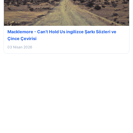
Macklemore - Can’t Hold Us ingilizce Şarkı Sözleri ve
Çince Çevirisi
03 Nisan 2026