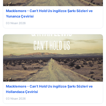
Macklemore - Can’t Hold Us ingilizce Şarkı Sözleri ve
Yunanca Çevirisi
03 Nisan 2026
Macklemore - Can’t Hold Us ingilizce Şarkı Sözleri ve
Hollandaca Çevirisi
03 Nisan 2026