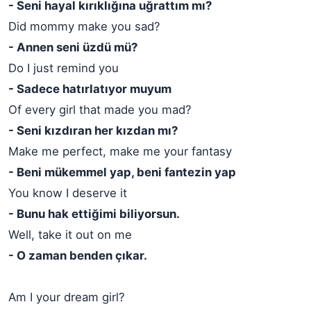
- Seni hayal kırıklığına uğrattım mı?
Did mommy make you sad?
- Annen seni üzdü mü?
Do I just remind you
- Sadece hatırlatıyor muyum
Of every girl that made you mad?
- Seni kızdıran her kızdan mı?
Make me perfect, make me your fantasy
- Beni mükemmel yap, beni fantezin yap
You know I deserve it
- Bunu hak ettiğimi biliyorsun.
Well, take it out on me
- O zaman benden çıkar.
Am I your dream girl?