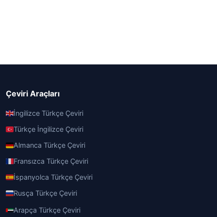
Çeviri Araçları
İngilizce Türkçe Çeviri
Türkçe İngilizce Çeviri
Almanca Türkçe Çeviri
Fransızca Türkçe Çeviri
İspanyolca Türkçe Çeviri
Rusça Türkçe Çeviri
Arapça Türkçe Çeviri