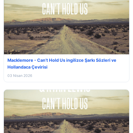
Macklemore - Can’t Hold Us ingilizce Şarkı Sözleri ve
Hollandaca Çevirisi
03 Nisan 2026