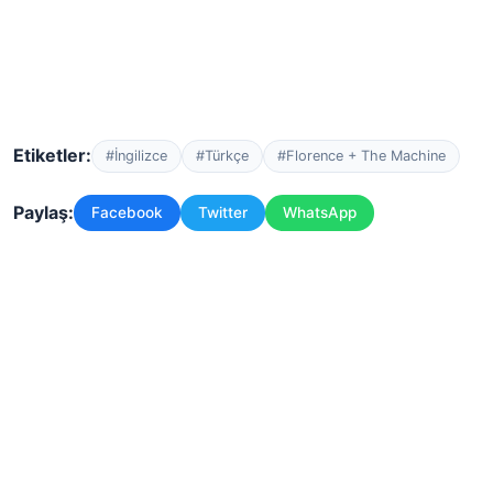
Etiketler:
#İngilizce
#Türkçe
#Florence + The Machine
Paylaş:
Facebook
Twitter
WhatsApp