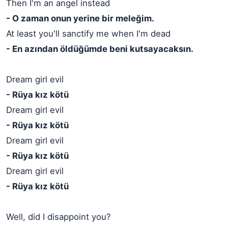
Then I'm an angel instead
- O zaman onun yerine bir meleğim.
At least you'll sanctify me when I'm dead
- En azından öldüğümde beni kutsayacaksın.
Dream girl evil
- Rüya kız kötü
Dream girl evil
- Rüya kız kötü
Dream girl evil
- Rüya kız kötü
Dream girl evil
- Rüya kız kötü
Well, did I disappoint you?