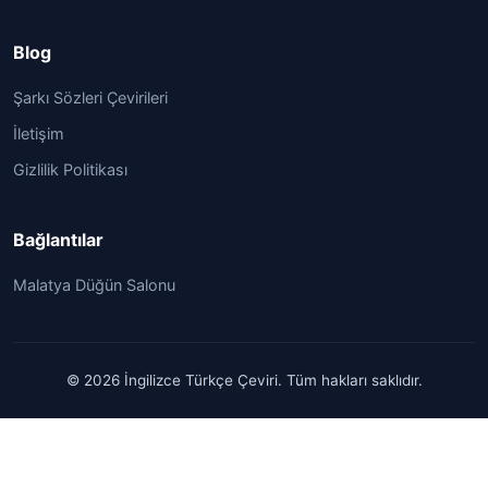
Blog
Şarkı Sözleri Çevirileri
İletişim
Gizlilik Politikası
Bağlantılar
Malatya Düğün Salonu
© 2026 İngilizce Türkçe Çeviri. Tüm hakları saklıdır.