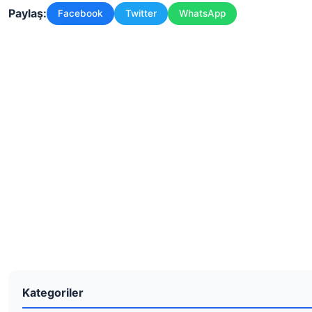
Paylaş:
Facebook
Twitter
WhatsApp
Kategoriler