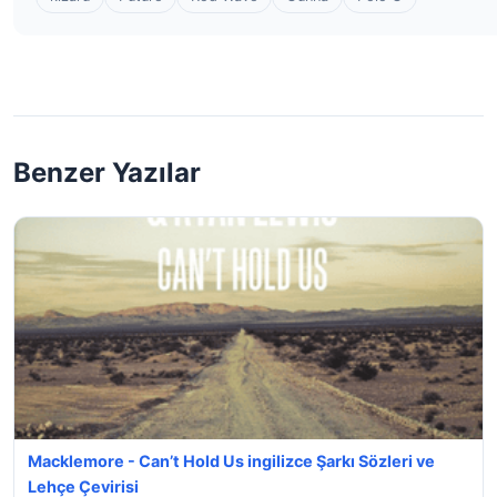
Benzer Yazılar
Macklemore - Can’t Hold Us ingilizce Şarkı Sözleri ve
Lehçe Çevirisi