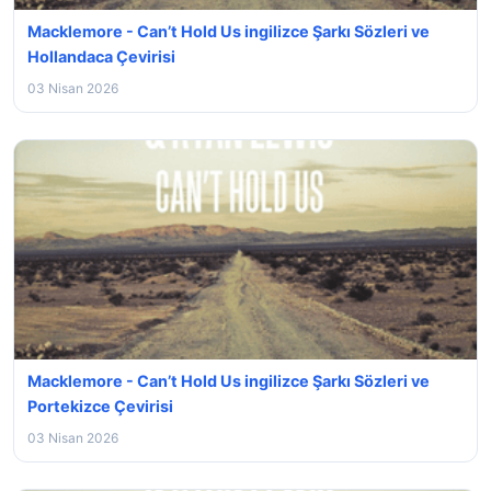
Macklemore - Can’t Hold Us ingilizce Şarkı Sözleri ve
Hollandaca Çevirisi
03 Nisan 2026
Macklemore - Can’t Hold Us ingilizce Şarkı Sözleri ve
Portekizce Çevirisi
03 Nisan 2026