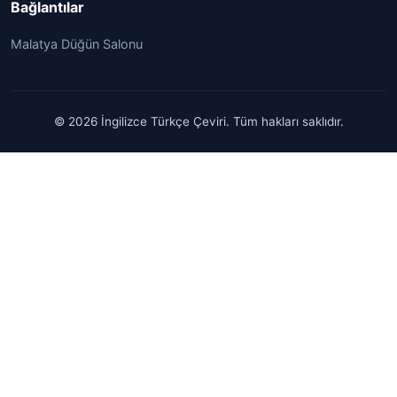
Bağlantılar
Malatya Düğün Salonu
© 2026 İngilizce Türkçe Çeviri. Tüm hakları saklıdır.