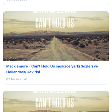
Macklemore - Can’t Hold Us ingilizce Şarkı Sözleri ve
Hollandaca Çevirisi
03 Nisan 2026