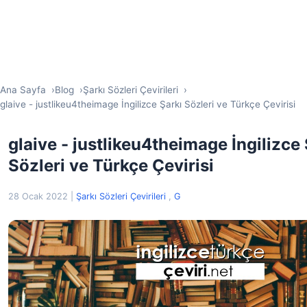
Ana Sayfa
Blog
Şarkı Sözleri Çevirileri
glaive - justlikeu4theimage İngilizce Şarkı Sözleri ve Türkçe Çevirisi
glaive - justlikeu4theimage İngilizce 
Sözleri ve Türkçe Çevirisi
28 Ocak 2022
|
Şarkı Sözleri Çevirileri
,
G