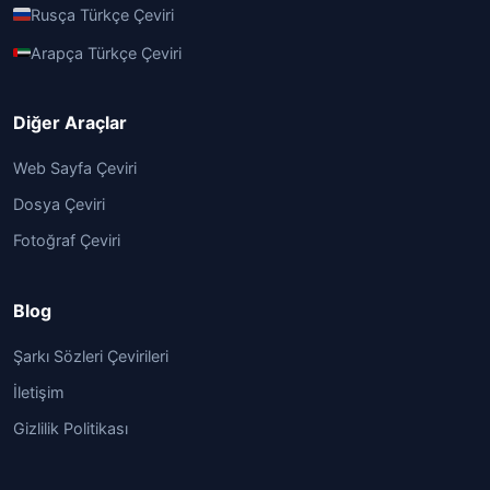
Rusça Türkçe Çeviri
Arapça Türkçe Çeviri
Diğer Araçlar
Web Sayfa Çeviri
Dosya Çeviri
Fotoğraf Çeviri
Blog
Şarkı Sözleri Çevirileri
İletişim
Gizlilik Politikası