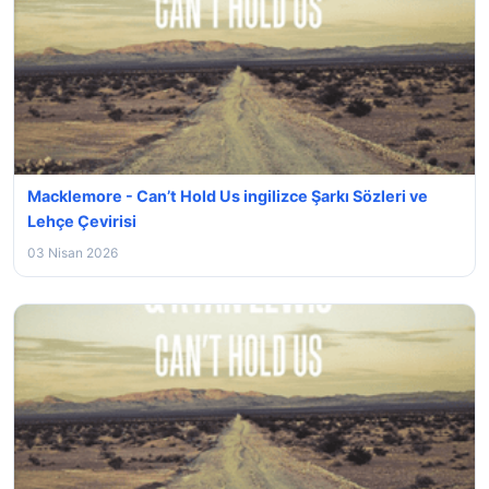
Macklemore - Can’t Hold Us ingilizce Şarkı Sözleri ve
Lehçe Çevirisi
03 Nisan 2026