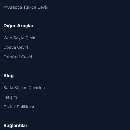
Arapça Türkçe Çeviri
Diğer Araçlar
Web Sayfa Çeviri
Dosya Çeviri
Fotoğraf Çeviri
Blog
Şarkı Sözleri Çevirileri
İletişim
Gizlilik Politikası
Bağlantılar