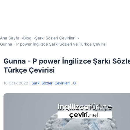
Ana Sayfa
Blog
Şarkı Sözleri Çevirileri
Gunna - P power İngilizce Şarkı Sözleri ve Türkçe Çevirisi
Gunna - P power İngilizce Şarkı Sözle
Türkçe Çevirisi
16 Ocak 2022
|
Şarkı Sözleri Çevirileri
,
G