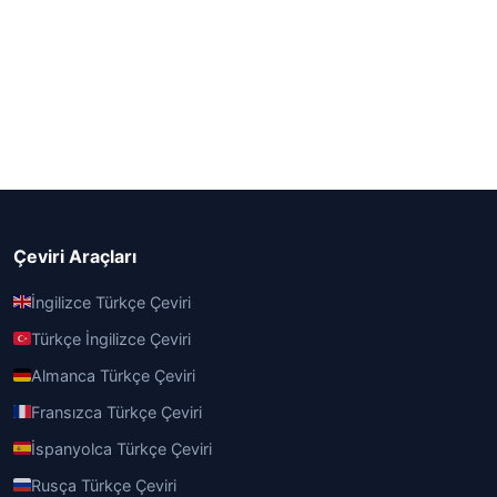
Çeviri Araçları
İngilizce Türkçe Çeviri
Türkçe İngilizce Çeviri
Almanca Türkçe Çeviri
Fransızca Türkçe Çeviri
İspanyolca Türkçe Çeviri
Rusça Türkçe Çeviri