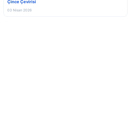
Çince Çevirisi
03 Nisan 2026