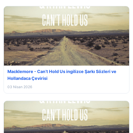
Macklemore - Can’t Hold Us ingilizce Şarkı Sözleri ve
Hollandaca Çevirisi
03 Nisan 2026