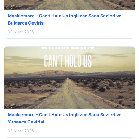
Macklemore - Can’t Hold Us ingilizce Şarkı Sözleri ve
Bulgarca Çevirisi
03 Nisan 2026
Macklemore - Can’t Hold Us ingilizce Şarkı Sözleri ve
Yunanca Çevirisi
03 Nisan 2026