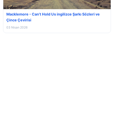
Macklemore - Can’t Hold Us ingilizce Şarkı Sözleri ve
Çince Çevirisi
03 Nisan 2026