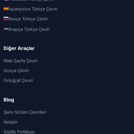
İspanyolca Türkçe Çeviri
Rusça Türkçe Çeviri
Arapça Türkçe Çeviri
Diğer Araçlar
Web Sayfa Çeviri
Dosya Çeviri
Fotoğraf Çeviri
Blog
Şarkı Sözleri Çevirileri
İletişim
Gizlilik Politikası