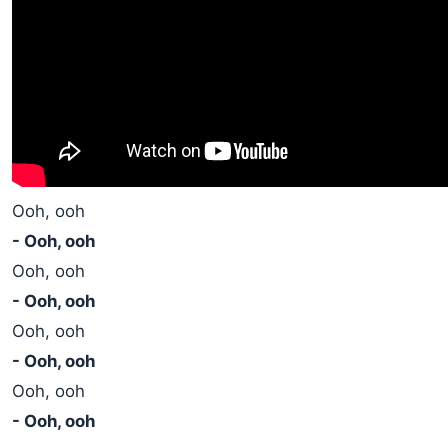
Ooh, ooh
- Ooh, ooh
Ooh, ooh
- Ooh, ooh
Ooh, ooh
- Ooh, ooh
Ooh, ooh
- Ooh, ooh