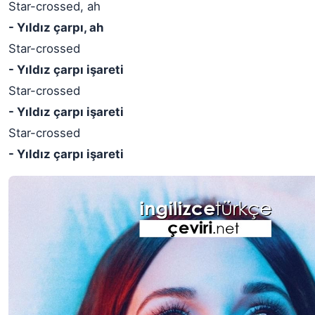
Star-crossed, ah
- Yıldız çarpı, ah
Star-crossed
- Yıldız çarpı işareti
Star-crossed
- Yıldız çarpı işareti
Star-crossed
- Yıldız çarpı işareti