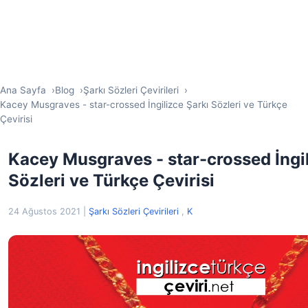
Ana Sayfa
Blog
Şarkı Sözleri Çevirileri
Kacey Musgraves - star-crossed İngilizce Şarkı Sözleri ve Türkçe
Çevirisi
Kacey Musgraves - star-crossed İngil
Sözleri ve Türkçe Çevirisi
24 Ağustos 2021
|
Şarkı Sözleri Çevirileri
,
K