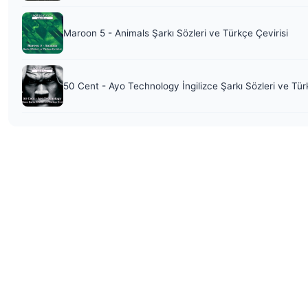
Maroon 5 - Animals Şarkı Sözleri ve Türkçe Çevirisi
50 Cent - Ayo Technology İngilizce Şarkı Sözleri ve Tür