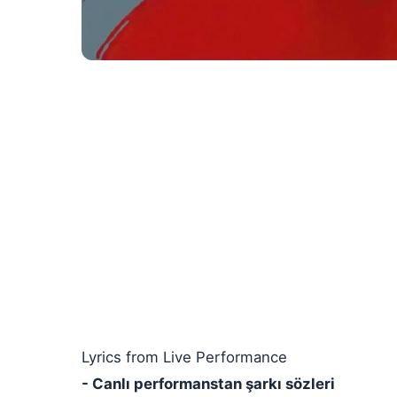
Lyrics from Live Performance
- Canlı performanstan şarkı sözleri