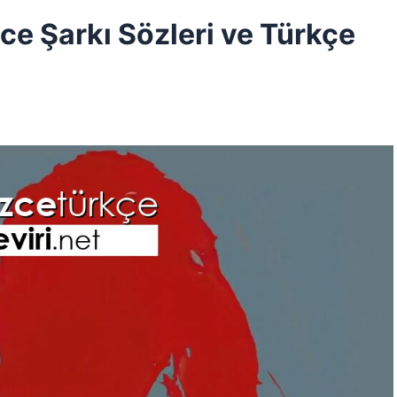
ce Şarkı Sözleri ve Türkçe