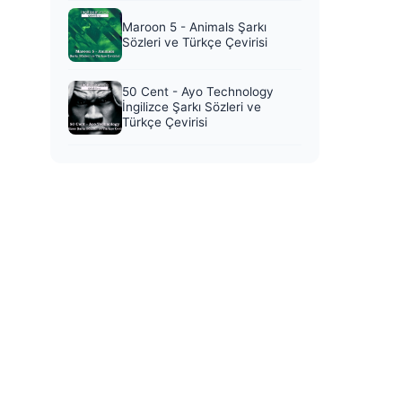
Maroon 5 - Animals Şarkı
Sözleri ve Türkçe Çevirisi
50 Cent - Ayo Technology
İngilizce Şarkı Sözleri ve
Türkçe Çevirisi