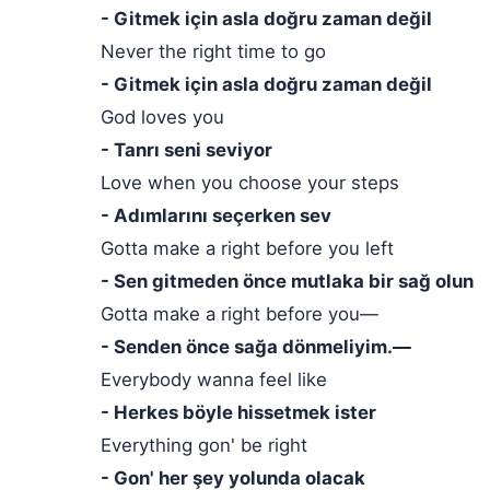
- Gitmek için asla doğru zaman değil
Never the right time to go
- Gitmek için asla doğru zaman değil
God loves you
- Tanrı seni seviyor
Love when you choose your steps
- Adımlarını seçerken sev
Gotta make a right before you left
- Sen gitmeden önce mutlaka bir sağ olun
Gotta make a right before you—
- Senden önce sağa dönmeliyim.—
Everybody wanna feel like
- Herkes böyle hissetmek ister
Everything gon' be right
- Gon' her şey yolunda olacak