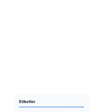
Etiketler