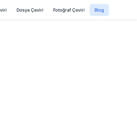
viri
Dosya Çeviri
Fotoğraf Çeviri
Blog