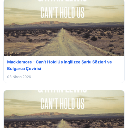
Macklemore - Can’t Hold Us ingilizce Şarkı Sözleri ve
Bulgarca Çevirisi
03 Nisan 2026