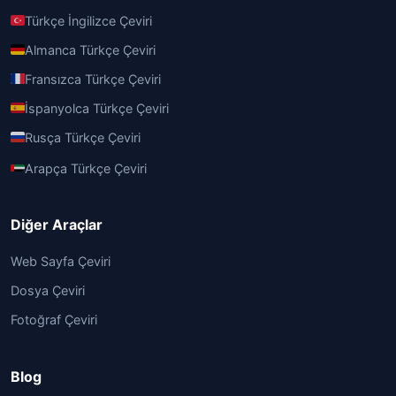
Türkçe İngilizce Çeviri
Almanca Türkçe Çeviri
Fransızca Türkçe Çeviri
İspanyolca Türkçe Çeviri
Rusça Türkçe Çeviri
Arapça Türkçe Çeviri
Diğer Araçlar
Web Sayfa Çeviri
Dosya Çeviri
Fotoğraf Çeviri
Blog