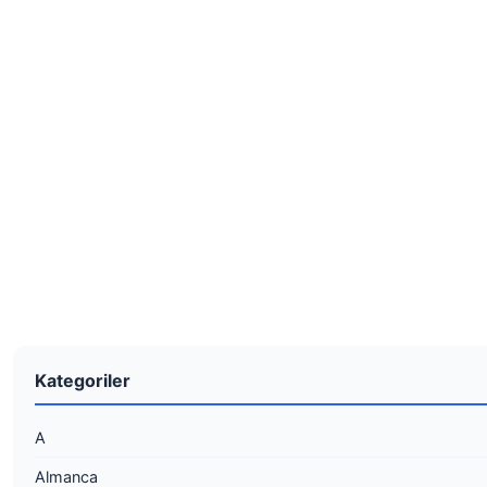
Kategoriler
A
Almanca