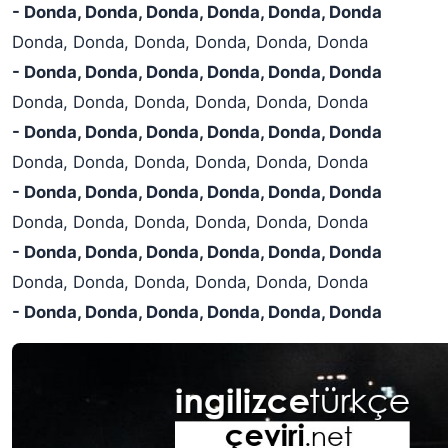
- Donda, Donda, Donda, Donda, Donda, Donda
Donda, Donda, Donda, Donda, Donda, Donda
- Donda, Donda, Donda, Donda, Donda, Donda
Donda, Donda, Donda, Donda, Donda, Donda
- Donda, Donda, Donda, Donda, Donda, Donda
Donda, Donda, Donda, Donda, Donda, Donda
- Donda, Donda, Donda, Donda, Donda, Donda
Donda, Donda, Donda, Donda, Donda, Donda
- Donda, Donda, Donda, Donda, Donda, Donda
Donda, Donda, Donda, Donda, Donda, Donda
- Donda, Donda, Donda, Donda, Donda, Donda