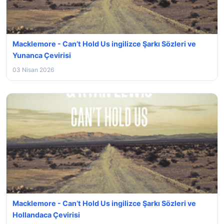
Macklemore - Can’t Hold Us ingilizce Şarkı Sözleri ve
Yunanca Çevirisi
03 Nisan 2026
Macklemore - Can’t Hold Us ingilizce Şarkı Sözleri ve
Hollandaca Çevirisi