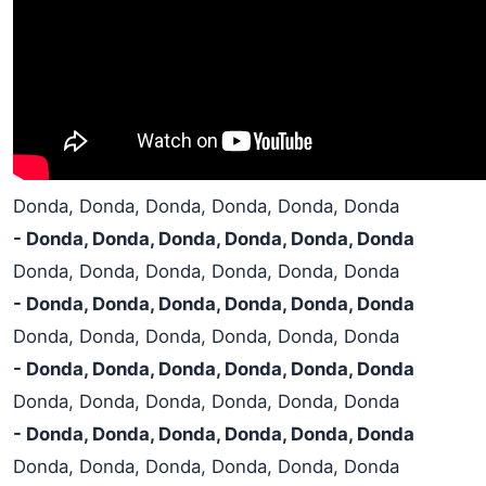
Donda, Donda, Donda, Donda, Donda, Donda
- Donda, Donda, Donda, Donda, Donda, Donda
Donda, Donda, Donda, Donda, Donda, Donda
- Donda, Donda, Donda, Donda, Donda, Donda
Donda, Donda, Donda, Donda, Donda, Donda
- Donda, Donda, Donda, Donda, Donda, Donda
Donda, Donda, Donda, Donda, Donda, Donda
- Donda, Donda, Donda, Donda, Donda, Donda
Donda, Donda, Donda, Donda, Donda, Donda