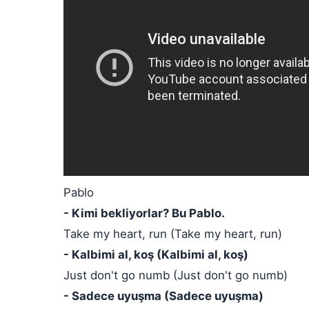
Pablo
- Kimi bekliyorlar? Bu Pablo.
Take my heart, run (Take my heart, run)
- Kalbimi al, koş (Kalbimi al, koş)
Just don't go numb (Just don't go numb)
- Sadece uyuşma (Sadece uyuşma)