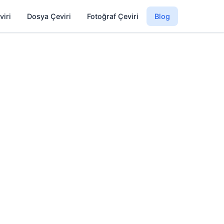
viri
Dosya Çeviri
Fotoğraf Çeviri
Blog