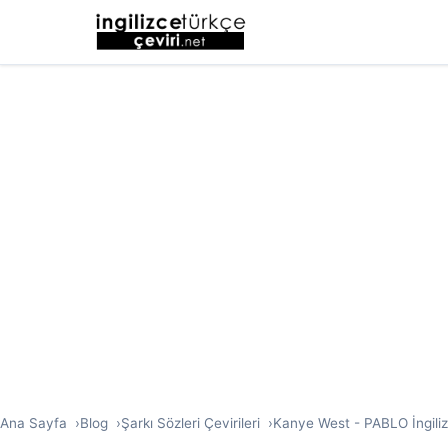
Ana Sayfa
Blog
Şarkı Sözleri Çevirileri
Kanye West - PABLO İngilizc