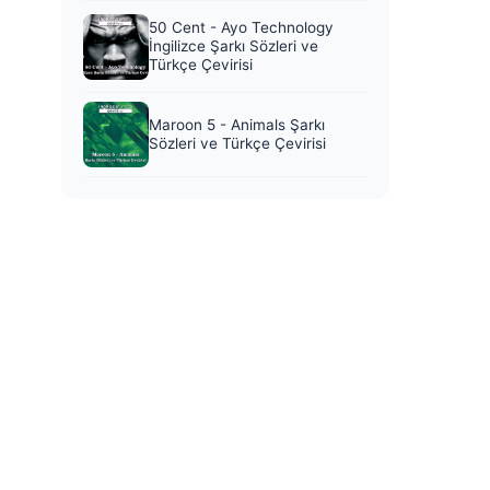
50 Cent - Ayo Technology
İngilizce Şarkı Sözleri ve
Türkçe Çevirisi
Maroon 5 - Animals Şarkı
Sözleri ve Türkçe Çevirisi