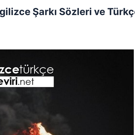
ilizce Şarkı Sözleri ve Türk