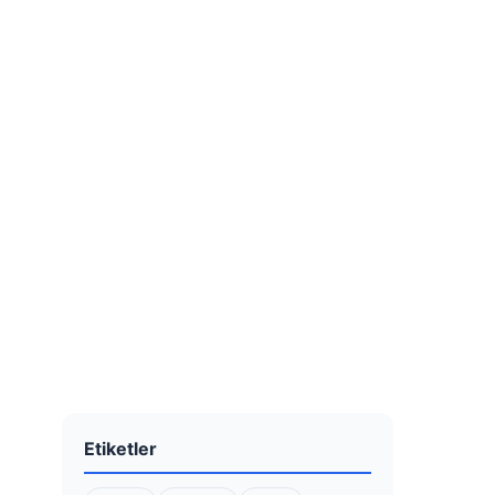
Etiketler