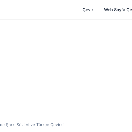
Çeviri
Web Sayfa Çe
e Şarkı Sözleri ve Türkçe Çevirisi