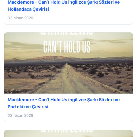
Macklemore - Can’t Hold Us ingilizce Şarkı Sözleri ve
Hollandaca Çevirisi
03 Nisan 2026
Macklemore - Can’t Hold Us ingilizce Şarkı Sözleri ve
Portekizce Çevirisi
03 Nisan 2026