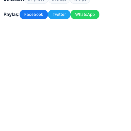
Paylaş:
Facebook
Twitter
WhatsApp