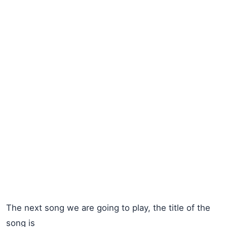
The next song we are going to play, the title of the
song is