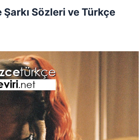
e Şarkı Sözleri ve Türkçe