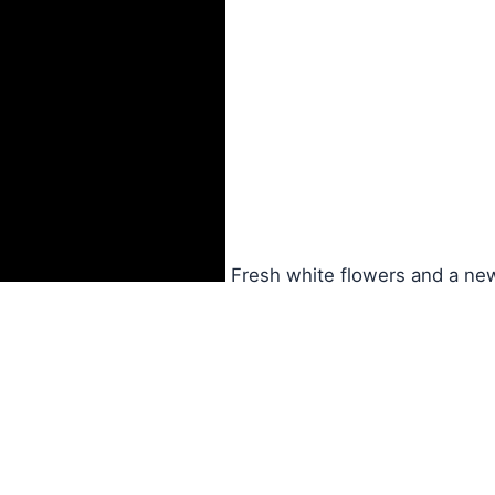
Fresh white flowers and a ne