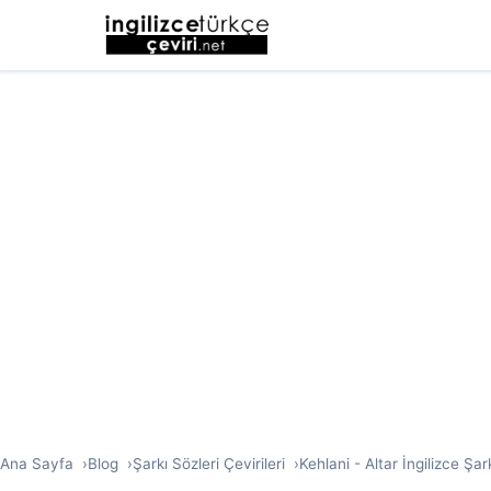
Ana Sayfa
Blog
Şarkı Sözleri Çevirileri
Kehlani - Altar İngilizce Şar