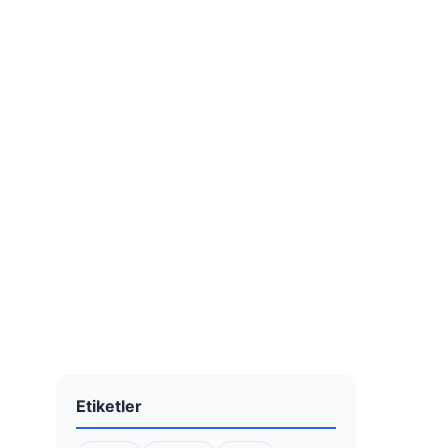
Etiketler