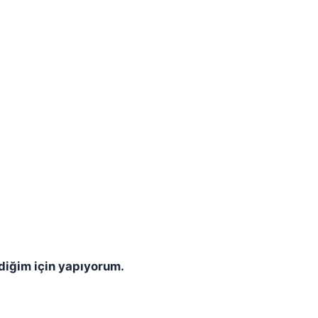
diğim için yapıyorum.