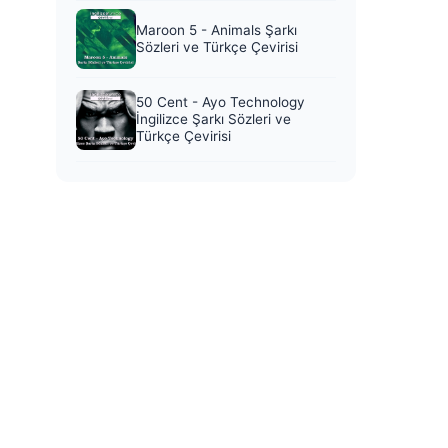
Maroon 5 - Animals Şarkı
Sözleri ve Türkçe Çevirisi
50 Cent - Ayo Technology
İngilizce Şarkı Sözleri ve
Türkçe Çevirisi