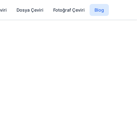
viri
Dosya Çeviri
Fotoğraf Çeviri
Blog