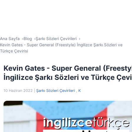
Ana Sayfa
Blog
Şarkı Sözleri Çevirileri
Kevin Gates - Super General (Freestyle) İngilizce Şarkı Sözleri ve
Türkçe Çevirisi
Kevin Gates - Super General (Freesty
İngilizce Şarkı Sözleri ve Türkçe Çevi
10 Haziran 2022
|
Şarkı Sözleri Çevirileri
,
K