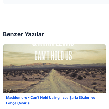
Benzer Yazılar
Macklemore - Can’t Hold Us ingilizce Şarkı Sözleri ve
Lehçe Çevirisi