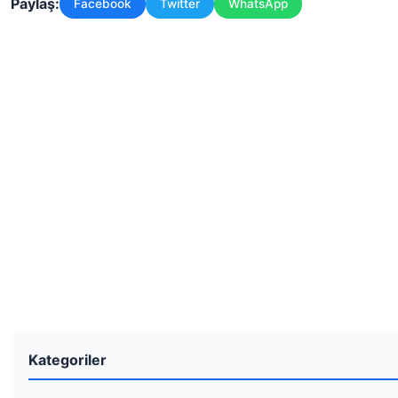
Paylaş:
Facebook
Twitter
WhatsApp
Kategoriler