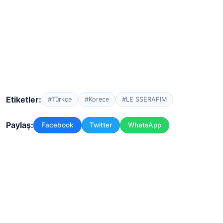
Etiketler:
#Türkçe
#Korece
#LE SSERAFIM
Paylaş:
Facebook
Twitter
WhatsApp