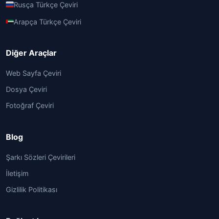
Rusça Türkçe Çeviri
Arapça Türkçe Çeviri
Diğer Araçlar
Web Sayfa Çeviri
Dosya Çeviri
Fotoğraf Çeviri
Blog
Şarkı Sözleri Çevirileri
İletişim
Gizlilik Politikası