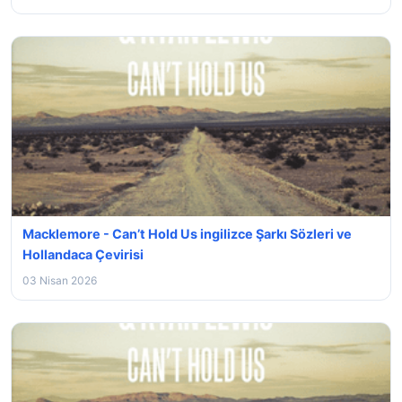
Macklemore - Can’t Hold Us ingilizce Şarkı Sözleri ve
Hollandaca Çevirisi
03 Nisan 2026