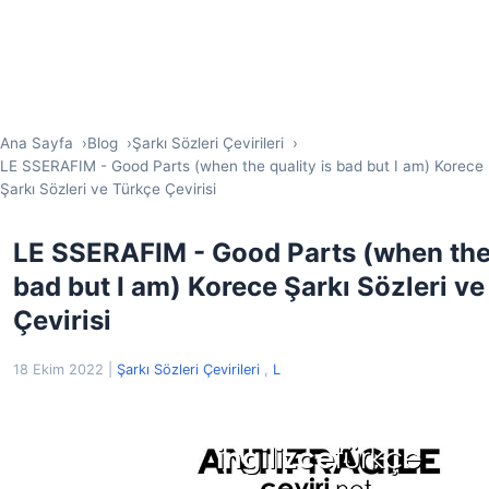
Ana Sayfa
Blog
Şarkı Sözleri Çevirileri
LE SSERAFIM - Good Parts (when the quality is bad but I am) Korece
Şarkı Sözleri ve Türkçe Çevirisi
LE SSERAFIM - Good Parts (when the 
bad but I am) Korece Şarkı Sözleri v
Çevirisi
18 Ekim 2022
|
Şarkı Sözleri Çevirileri
,
L