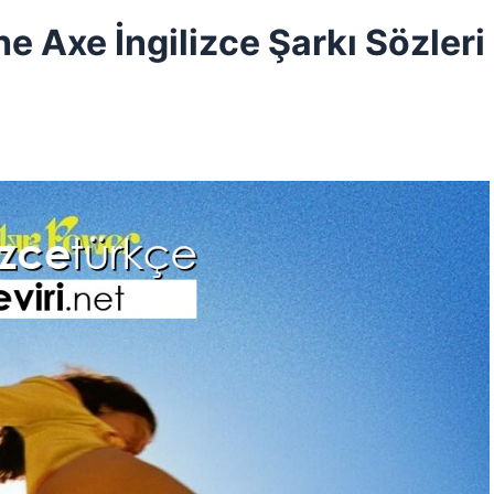
e Axe İngilizce Şarkı Sözleri