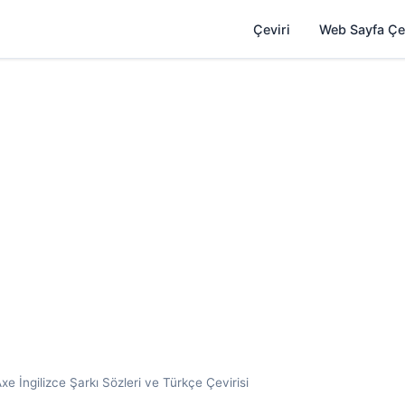
Çeviri
Web Sayfa Çe
e İngilizce Şarkı Sözleri ve Türkçe Çevirisi