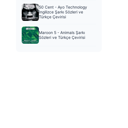
50 Cent - Ayo Technology
İngilizce Şarkı Sözleri ve
Türkçe Çevirisi
Maroon 5 - Animals Şarkı
Sözleri ve Türkçe Çevirisi