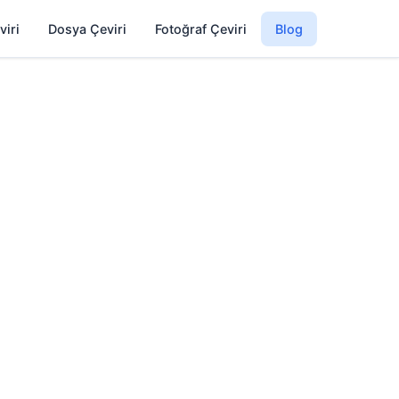
viri
Dosya Çeviri
Fotoğraf Çeviri
Blog