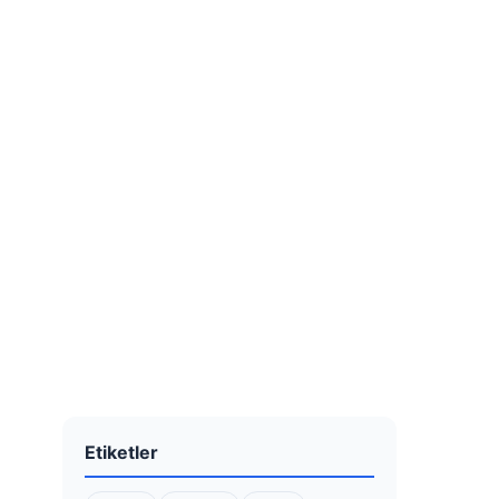
Etiketler